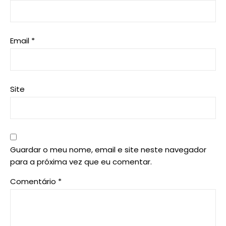
Email
*
Site
Guardar o meu nome, email e site neste navegador
para a próxima vez que eu comentar.
Comentário
*