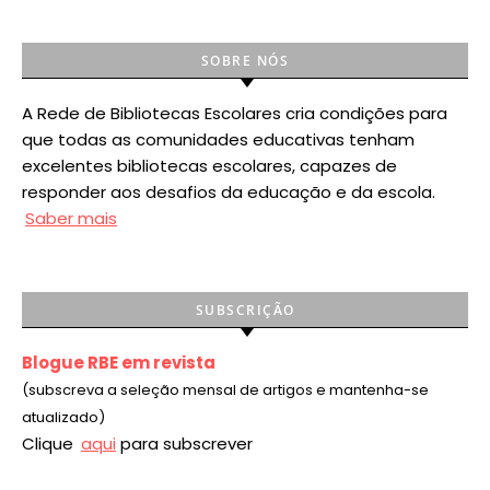
SOBRE NÓS
A Rede de Bibliotecas Escolares cria condições para
que todas as comunidades educativas tenham
excelentes bibliotecas escolares, capazes de
responder aos desafios da educação e da escola.
Saber mais
SUBSCRIÇÃO
Blogue RBE em revista
(subscreva a seleção mensal de artigos e mantenha-se
atualizado)
Clique
aqui
para subscrever