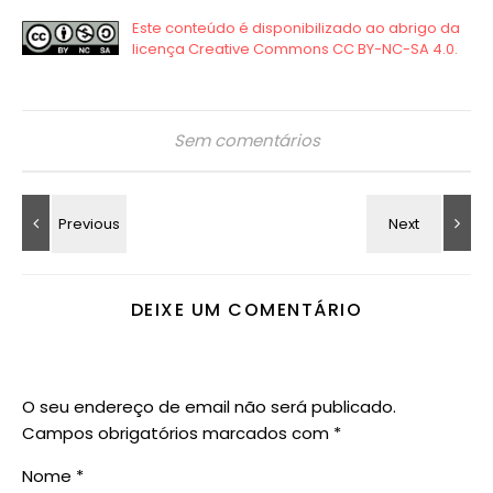
Sem comentários
DEIXE UM COMENTÁRIO
O seu endereço de email não será publicado.
Campos obrigatórios marcados com
*
Nome
*