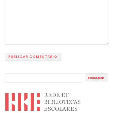
Pesquisar