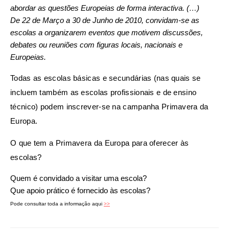
abordar as questões Europeias de forma interactiva. (…)
De 22 de Março a 30 de Junho de 2010, convidam-se as
escolas a organizarem eventos que motivem discussões,
debates ou reuniões com figuras locais, nacionais e
Europeias.
Todas as escolas básicas e secundárias (nas quais se
incluem também as escolas profissionais e de ensino
técnico) podem inscrever-se na campanha Primavera da
Europa.
O que tem a Primavera da Europa para oferecer às
escolas?
Quem é convidado a visitar uma escola?
Que apoio prático é fornecido às escolas?
Pode consultar toda a informação aqui
>>