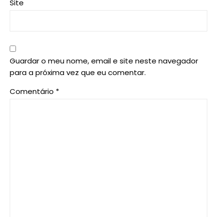
Site
Guardar o meu nome, email e site neste navegador
para a próxima vez que eu comentar.
Comentário
*