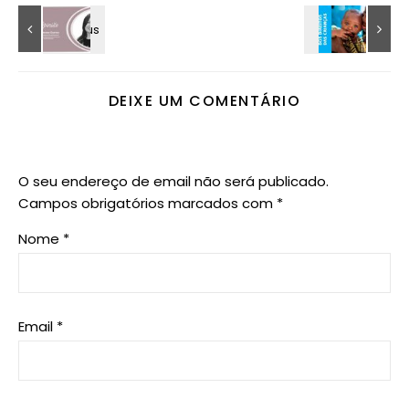
DEIXE UM COMENTÁRIO
O seu endereço de email não será publicado.
Campos obrigatórios marcados com
*
Nome
*
Email
*