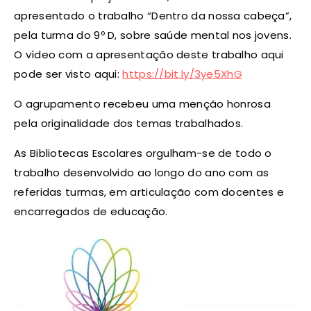
apresentado o trabalho “Dentro da nossa cabeça”,
pela turma do 9º D, sobre saúde mental nos jovens.
O vídeo com a apresentação deste trabalho aqui
pode ser visto aqui:
https://bit.ly/3ye5XhG
O agrupamento recebeu uma menção honrosa
pela originalidade dos temas trabalhados.
As Bibliotecas Escolares orgulham-se de todo o
trabalho desenvolvido ao longo do ano com as
referidas turmas, em articulação com docentes e
encarregados de educação.