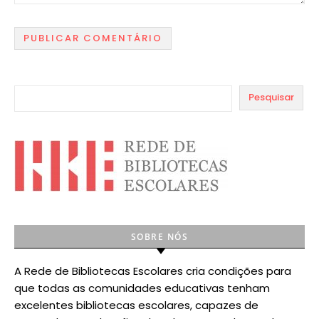
Pesquisar
SOBRE NÓS
A Rede de Bibliotecas Escolares cria condições para
que todas as comunidades educativas tenham
excelentes bibliotecas escolares, capazes de