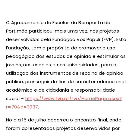
O Agrupamento de Escolas da Bemposta de
Portimão participou, mais uma vez, nos projetos
desenvolvidos pela Fundação Vox Populi (FVP). Esta
Fundação, tem o propósito de promover o uso
pedagógico dos estudos de opinião e estimular os
jovens, nas escolas e nas universidades, para a
utilização dos instrumentos de recolha de opinião
pública, prosseguindo fins de carácter educacional,
académico e de cidadania e responsabilidade
social –
https://www.fvp.pt/fvp/HomePage.aspx?
r=70&c=3037
.
No dia 15 de julho decorreu o encontro final, onde
foram apresentados projetos desenvolvidos por