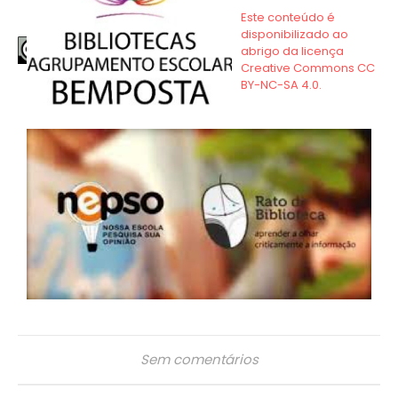
Sem comentários