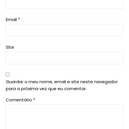
Email
*
Site
Guardar o meu nome, email e site neste navegador
para a próxima vez que eu comentar.
Comentário
*