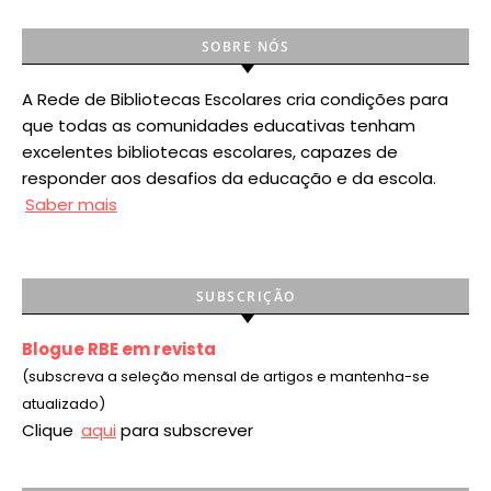
SOBRE NÓS
A Rede de Bibliotecas Escolares cria condições para
que todas as comunidades educativas tenham
excelentes bibliotecas escolares, capazes de
responder aos desafios da educação e da escola.
Saber mais
SUBSCRIÇÃO
Blogue RBE em revista
(subscreva a seleção mensal de artigos e mantenha-se
atualizado)
Clique
aqui
para subscrever