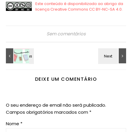
Sem comentários
DEIXE UM COMENTÁRIO
O seu endereço de email não será publicado.
Campos obrigatórios marcados com
*
Nome
*