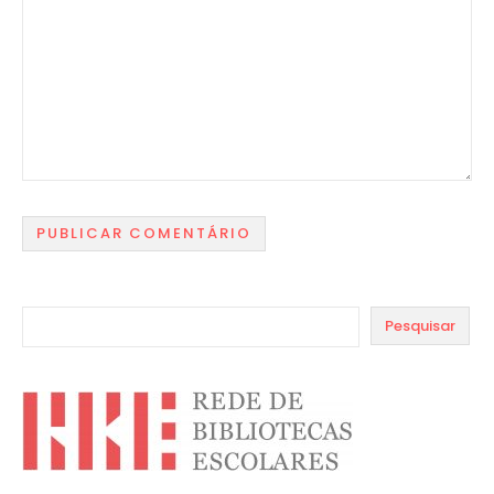
Pesquisar