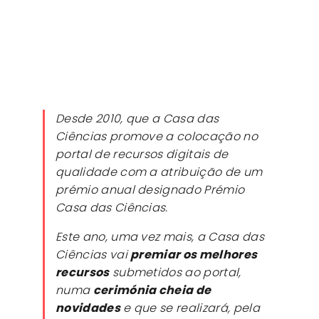
Desde 2010, que a Casa das
Ciências promove a colocação no
portal de recursos digitais de
qualidade com a atribuição de um
prémio anual designado Prémio
Casa das Ciências.
Este ano, uma vez mais, a Casa das
Ciências vai
premiar os melhores
recursos
submetidos ao portal,
numa
cerimónia cheia de
novidades
e que se realizará, pela