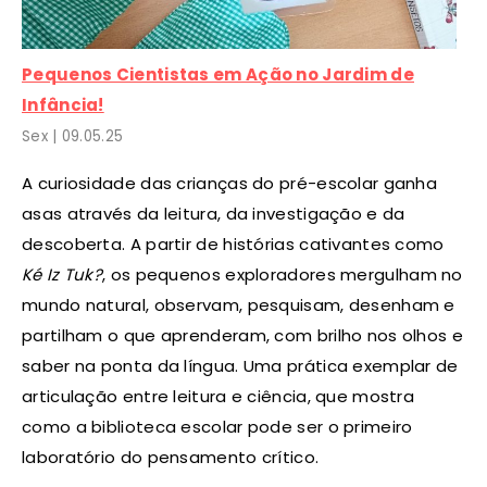
Pequenos Cientistas em Ação no Jardim de
Infância!
Sex |
09
.05.25
A curiosidade das crianças do pré-escolar ganha
asas através da leitura, da investigação e da
descoberta. A partir de histórias cativantes como
Ké Iz Tuk?
, os pequenos exploradores mergulham no
mundo natural, observam, pesquisam, desenham e
partilham o que aprenderam, com brilho nos olhos e
saber na ponta da língua. Uma prática exemplar de
articulação entre leitura e ciência, que mostra
como a biblioteca escolar pode ser o primeiro
laboratório do pensamento crítico.