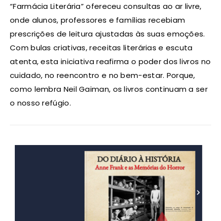
“Farmácia Literária” ofereceu consultas ao ar livre,
onde alunos, professores e famílias recebiam
prescrições de leitura ajustadas às suas emoções.
Com bulas criativas, receitas literárias e escuta
atenta, esta iniciativa reafirma o poder dos livros no
cuidado, no reencontro e no bem-estar. Porque,
como lembra Neil Gaiman, os livros continuam a ser
o nosso refúgio.