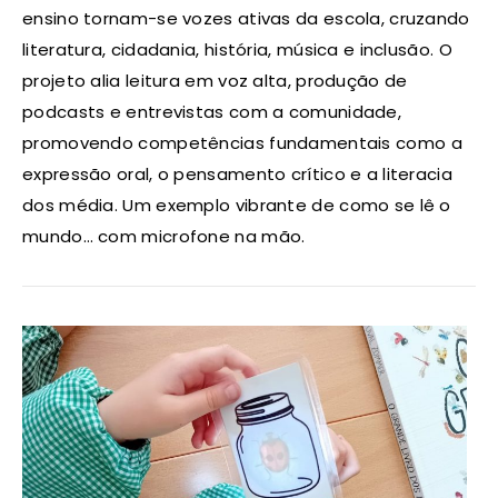
ensino tornam-se vozes ativas da escola, cruzando
literatura, cidadania, história, música e inclusão. O
projeto alia leitura em voz alta, produção de
podcasts e entrevistas com a comunidade,
promovendo competências fundamentais como a
expressão oral, o pensamento crítico e a literacia
dos média. Um exemplo vibrante de como se lê o
mundo… com microfone na mão.