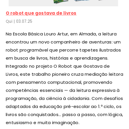
O robot que gostava de livros
Qui |
03
.07.25
Na Escola Básica Louro Artur, em Almada, a leitura
encontrou um novo companheiro de aventuras: um
robot programável que percorre tapetes ilustrados
em busca de livros, histórias e aprendizagens.
Integrado no projeto O Robot que Gostava de
Livros, este trabalho pioneiro cruza mediação leitora
com pensamento computacional, promovendo
competências essenciais — da leitura expressiva à
programação, da ciência à cidadania. Com desafios
adaptados da educação pré-escolar ao 1.º ciclo, os
livros são conquistados… passo a passo, com lógica,
entusiasmo e muita imaginação.