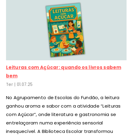
Leituras com Açúcar: quando os livros sabem
bem
Ter |
01
.07.25
No Agrupamento de Escolas do Fundão, a leitura
ganhou aroma e sabor com a atividade “Leituras
com Açúcar”, onde literatura e gastronomia se
entrelaçaram numa experiência sensorial
inesquecível. A Biblioteca Escolar transformou