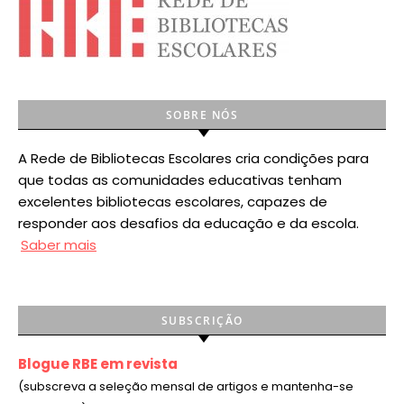
SOBRE NÓS
A Rede de Bibliotecas Escolares cria condições para
que todas as comunidades educativas tenham
excelentes bibliotecas escolares, capazes de
responder aos desafios da educação e da escola.
Saber mais
SUBSCRIÇÃO
Blogue RBE em revista
(subscreva a seleção mensal de artigos e mantenha-se