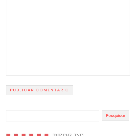
Pesquisar