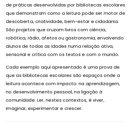
de práticas desenvolvidas por bibliotecas escolares
que demonstram como a leitura pode ser motor de
descoberta, criatividade, bem-estar e cidadania.
São projetos que cruzam livros com ciência,
robótica, rádio, afetos ou gastronomia, envolvendo
alunos de todas as idades numa relação ativa,
sensorial e crítica com os textos e com o mundo.
Cada exemplo aqui apresentado é uma prova de
que as bibliotecas escolares são espaços onde a
leitura acontece com impacto: na aprendizagem,
no desenvolvimento pessoal, na ligação à
comunidade. Ler, nestes contextos, é viver,
imaginar, experimentar e crescer.