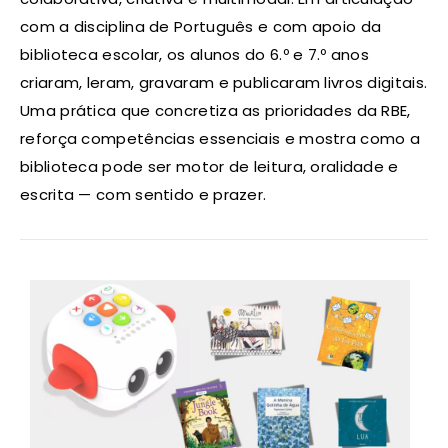
com a disciplina de Português e com apoio da
biblioteca escolar, os alunos do 6.º e 7.º anos
criaram, leram, gravaram e publicaram livros digitais.
Uma prática que concretiza as prioridades da RBE,
reforça competências essenciais e mostra como a
biblioteca pode ser motor de leitura, oralidade e
escrita — com sentido e prazer.