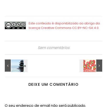
Sem comentários
DEIXE UM COMENTÁRIO
O seu endereço de email não será publicado.