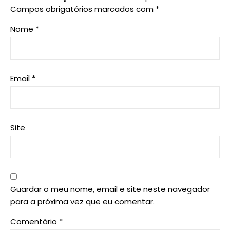
Campos obrigatórios marcados com
*
Nome
*
Email
*
Site
Guardar o meu nome, email e site neste navegador
para a próxima vez que eu comentar.
Comentário
*