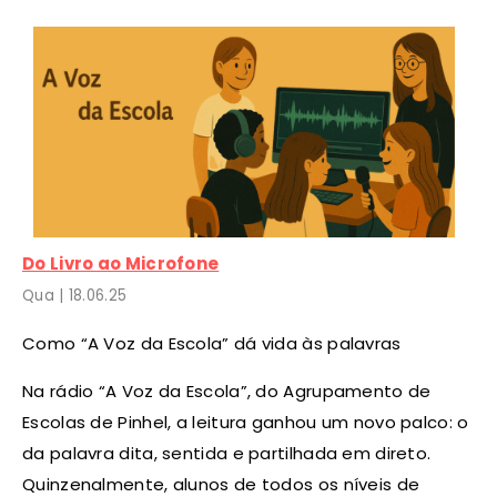
Do Livro ao Microfone
Qua |
18
.06.25
Como “A Voz da Escola” dá vida às palavras
Na rádio “A Voz da Escola”, do Agrupamento de
Escolas de Pinhel, a leitura ganhou um novo palco: o
da palavra dita, sentida e partilhada em direto.
Quinzenalmente, alunos de todos os níveis de