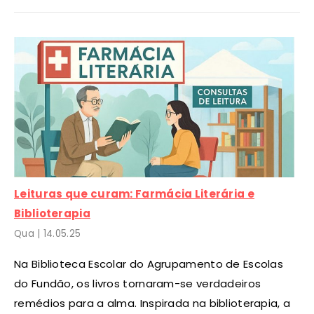
Leituras que curam: Farmácia Literária e
Biblioterapia
Qua |
14
.05.25
Na Biblioteca Escolar do Agrupamento de Escolas
do Fundão, os livros tornaram-se verdadeiros
remédios para a alma. Inspirada na biblioterapia, a