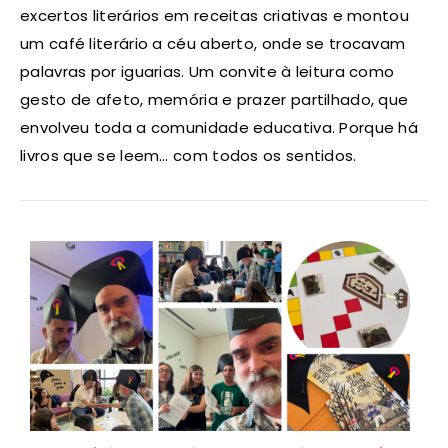
excertos literários em receitas criativas e montou
um café literário a céu aberto, onde se trocavam
palavras por iguarias. Um convite à leitura como
gesto de afeto, memória e prazer partilhado, que
envolveu toda a comunidade educativa. Porque há
livros que se leem… com todos os sentidos.