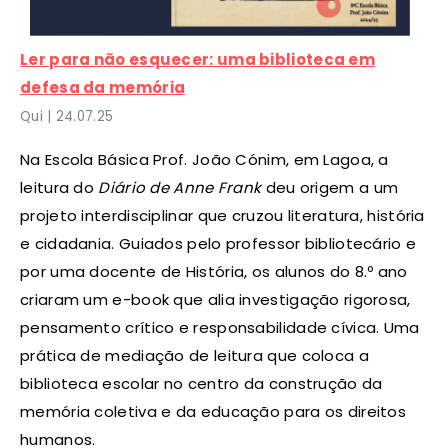
Ler para não esquecer: uma biblioteca em
defesa da memória
Qui |
24
.07.25
Na Escola Básica Prof. João Cónim, em Lagoa, a
leitura do
Diário de Anne Frank
deu origem a um
projeto interdisciplinar que cruzou literatura, história
e cidadania. Guiados pelo professor bibliotecário e
por uma docente de História, os alunos do 8.º ano
criaram um e-book que alia investigação rigorosa,
pensamento crítico e responsabilidade cívica. Uma
prática de mediação de leitura que coloca a
biblioteca escolar no centro da construção da
memória coletiva e da educação para os direitos
humanos.