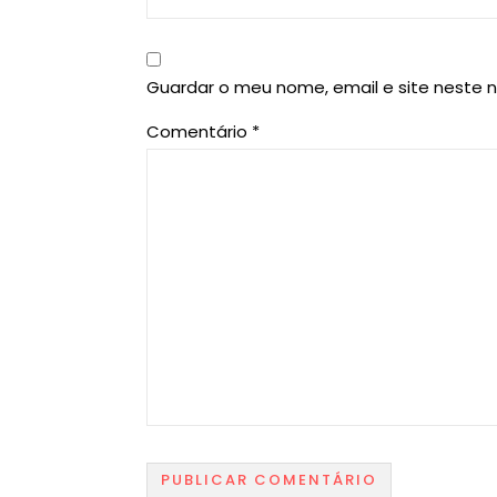
Guardar o meu nome, email e site neste 
Comentário
*