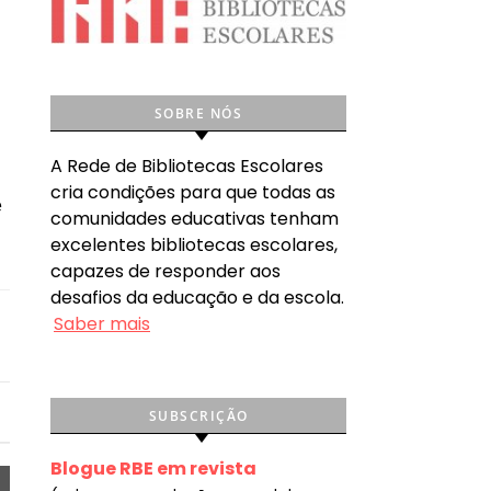
SOBRE NÓS
A Rede de Bibliotecas Escolares
cria condições para que todas as
e
comunidades educativas tenham
excelentes bibliotecas escolares,
capazes de responder aos
desafios da educação e da escola.
Saber mais
SUBSCRIÇÃO
Blogue RBE em revista