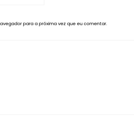
navegador para a próxima vez que eu comentar.