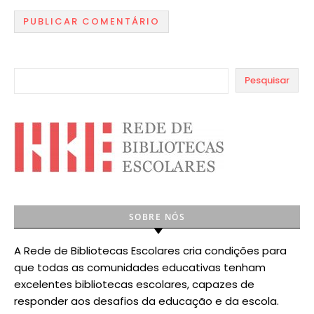
Pesquisar
SOBRE NÓS
A Rede de Bibliotecas Escolares cria condições para
que todas as comunidades educativas tenham
excelentes bibliotecas escolares, capazes de
responder aos desafios da educação e da escola.