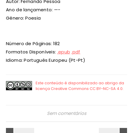
Autor: Fernando Pessoa
Ano de lançamento: —-
Género: Poesia
Número de Páginas: 182
Formatos Disponíveis:
.epub
.pdf
Idioma: Português Europeu (Pt-Pt)
Sem comentários