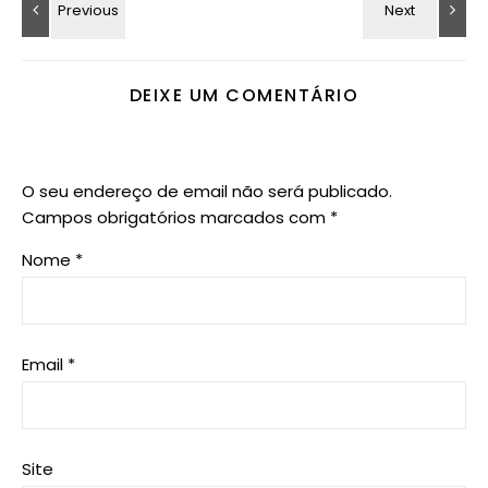
DEIXE UM COMENTÁRIO
O seu endereço de email não será publicado.
Campos obrigatórios marcados com
*
Nome
*
Email
*
Site