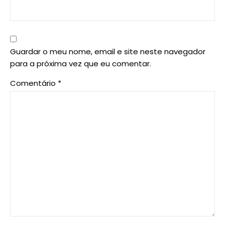
Guardar o meu nome, email e site neste navegador
para a próxima vez que eu comentar.
Comentário
*