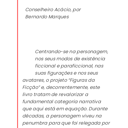
Conselheiro Acácio, por
Bernardo Marques
Centrando-se na personagem,
nos seus modos de existência
ficcional e paraficcional, nas
suas figurações e nos seus
avatares, o projeto “Figuras da
Ficção” e, decorrentemente, este
livro tratam de revalorizar a
fundamental categoria narrativa
que aqui está em equação. Durante
décadas, a personagem viveu na
penumbra para que foi relegada por