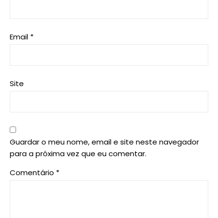
Email
*
Site
Guardar o meu nome, email e site neste navegador
para a próxima vez que eu comentar.
Comentário
*