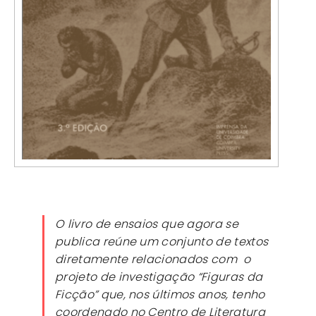
O livro de ensaios que agora se
publica reúne um conjunto de textos
diretamente relacionados com o
projeto de investigação “Figuras da
Ficção” que, nos últimos anos, tenho
coordenado no Centro de Literatura