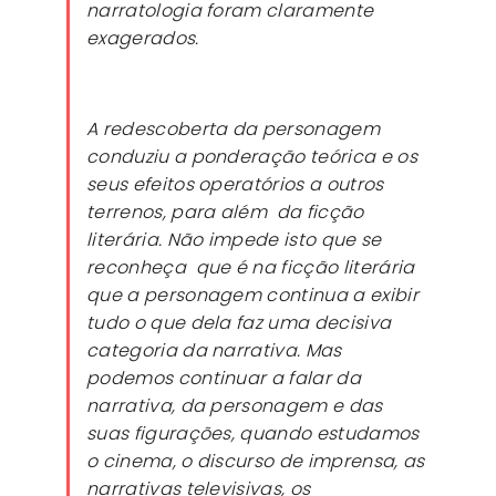
narratologia foram claramente
exagerados.
A redescoberta da personagem
conduziu a ponderação teórica e os
seus efeitos operatórios a outros
terrenos, para além da ficção
literária. Não impede isto que se
reconheça que é na ficção literária
que a personagem continua a exibir
tudo o que dela faz uma decisiva
categoria da narrativa. Mas
podemos continuar a falar da
narrativa, da personagem e das
suas figurações, quando estudamos
o cinema, o discurso de imprensa, as
narrativas televisivas, os