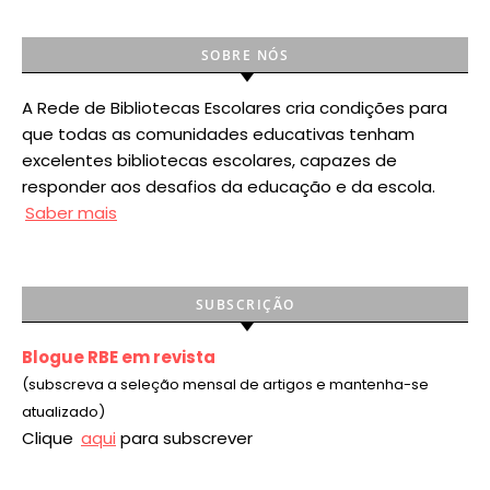
SOBRE NÓS
A Rede de Bibliotecas Escolares cria condições para
que todas as comunidades educativas tenham
excelentes bibliotecas escolares, capazes de
responder aos desafios da educação e da escola.
Saber mais
SUBSCRIÇÃO
Blogue RBE em revista
(subscreva a seleção mensal de artigos e mantenha-se
atualizado)
Clique
aqui
para subscrever