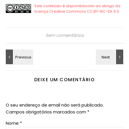
Sem comentários
DEIXE UM COMENTÁRIO
O seu endereço de email não será publicado.
Campos obrigatórios marcados com
*
Nome
*