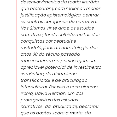
desenvolvimentos da teoria literária
que preferiram, com maior ou menor
justificação epistemológica, centrar-
se noutras categorias da narrativa.
Nos últimos vinte anos, os estudos
narrativos, tendo colhido muitas das
conquistas conceptuais e
metodológicas da narratologia dos
anos 80 do século passado,
redescobriram na personagem um
apreciável potencial de investimento
semântico, de dinamismo
transficcional e de articulação
intercultural. Por isso e com alguma
ironia, David Herman, um dos
protagonistas dos estudos
narrativos da atualidade, declarou
que os boatos sobre a morte da