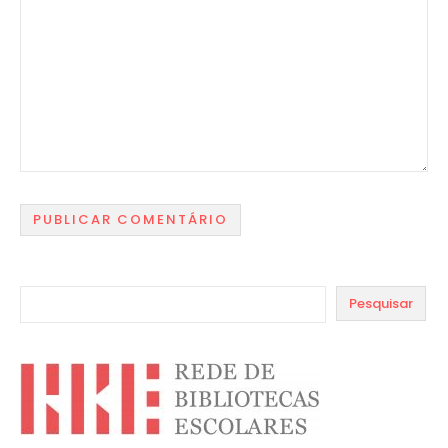
Pesquisar