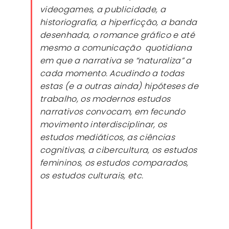
videogames, a publicidade, a
historiografia, a hiperficção, a banda
desenhada, o romance gráfico e até
mesmo a comunicação quotidiana
em que a narrativa se “naturaliza” a
cada momento. Acudindo a todas
estas (e a outras ainda) hipóteses de
trabalho, os modernos estudos
narrativos convocam, em fecundo
movimento interdisciplinar, os
estudos mediáticos, as ciências
cognitivas, a cibercultura, os estudos
femininos, os estudos comparados,
os estudos culturais, etc.