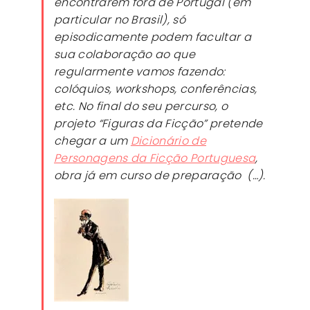
encontrarem fora de Portugal (em
particular no Brasil), só
episodicamente podem facultar a
sua colaboração ao que
regularmente vamos fazendo:
colóquios, workshops, conferências,
etc. No final do seu percurso, o
projeto “Figuras da Ficção” pretende
chegar a um
Dicionário de
Personagens da Ficção Portuguesa
,
obra já em curso de preparação (…).