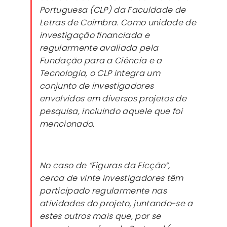
Portuguesa (CLP) da Faculdade de
Letras de Coimbra. Como unidade de
investigação financiada e
regularmente avaliada pela
Fundação para a Ciência e a
Tecnologia, o CLP integra um
conjunto de investigadores
envolvidos em diversos projetos de
pesquisa, incluindo aquele que foi
mencionado.
No caso de “Figuras da Ficção”,
cerca de vinte investigadores têm
participado regularmente nas
atividades do projeto, juntando-se a
estes outros mais que, por se