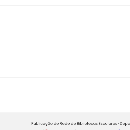
Publicação de Rede de Bibliotecas Escolares · Dep