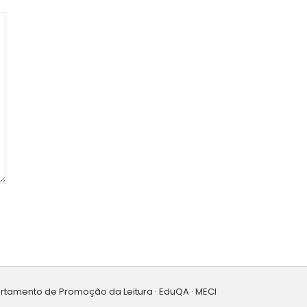
artamento de Promoção da Leitura · EduQA · MECI