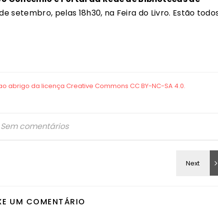
 de setembro, pelas 18h30, na Feira do Livro. Estão todo
Sem comentários
XE UM COMENTÁRIO