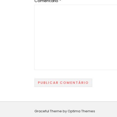
Comentário
*
Graceful Theme by
Optima Themes