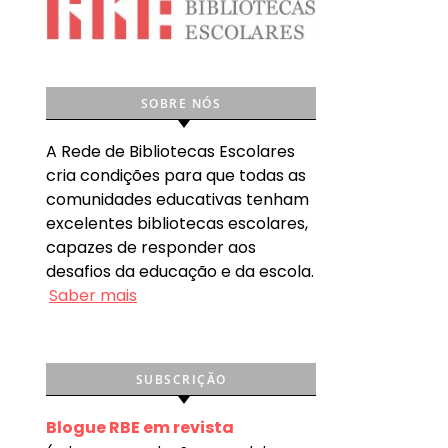
SOBRE NÓS
A Rede de Bibliotecas Escolares
cria condições para que todas as
comunidades educativas tenham
excelentes bibliotecas escolares,
capazes de responder aos
desafios da educação e da escola.
Saber mais
SUBSCRIÇÃO
Blogue RBE em revista