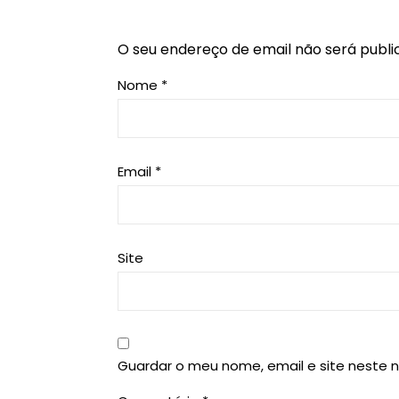
O seu endereço de email não será publi
Nome
*
Email
*
Site
Guardar o meu nome, email e site neste 