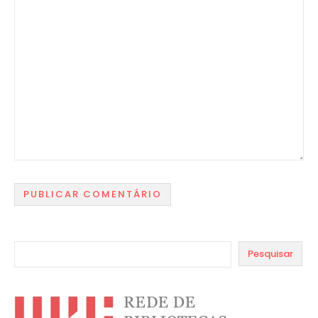
Pesquisar