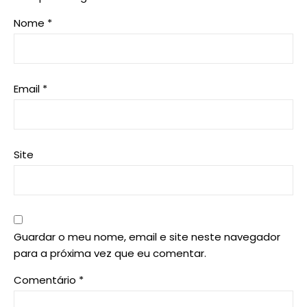
Nome
*
Email
*
Site
Guardar o meu nome, email e site neste navegador
para a próxima vez que eu comentar.
Comentário
*