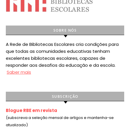
SOBRE NÓS
A Rede de Bibliotecas Escolares cria condições para
que todas as comunidades educativas tenham
excelentes bibliotecas escolares, capazes de
responder aos desafios da educação e da escola.
Saber mais
SUBSCRIÇÃO
Blogue RBE em revista
(subscreva a seleção mensal de artigos e mantenha-se
atualizado)