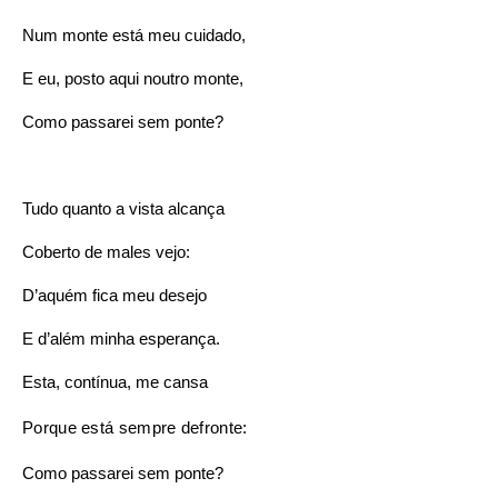
Num monte está meu cuidado,
E eu, posto aqui noutro monte,
Como passarei sem ponte?
Tudo quanto a vista alcança
Coberto de males vejo:
D’aquém fica meu desejo
E d’além minha esperança.
Esta, contínua, me cansa
Porque está sempre defronte:
Como passarei sem ponte?