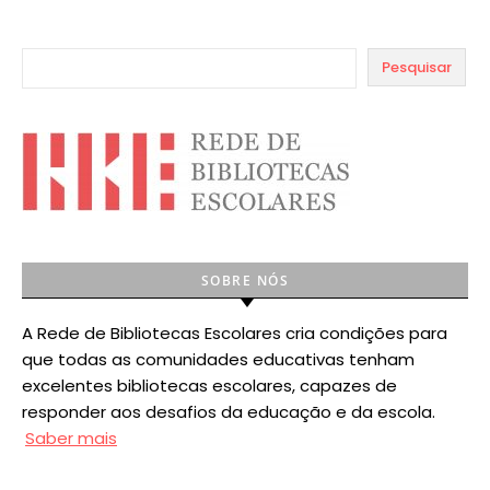
Pesquisar
SOBRE NÓS
A Rede de Bibliotecas Escolares cria condições para
que todas as comunidades educativas tenham
excelentes bibliotecas escolares, capazes de
responder aos desafios da educação e da escola.
Saber mais