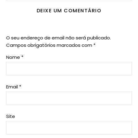
DEIXE UM COMENTÁRIO
O seu endereço de email não será publicado.
Campos obrigatórios marcados com
*
Nome
*
Email
*
Site