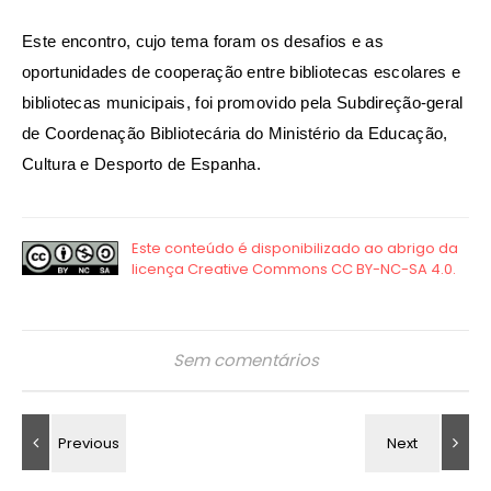
Este encontro, cujo tema foram os desafios e as
oportunidades de cooperação entre bibliotecas escolares e
bibliotecas municipais, foi promovido pela Subdireção-geral
de Coordenação Bibliotecária do Ministério da Educação,
Cultura e Desporto de Espanha.
Sem comentários