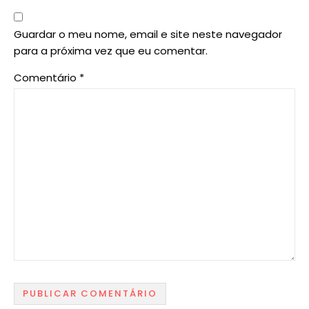
Guardar o meu nome, email e site neste navegador
para a próxima vez que eu comentar.
Comentário
*