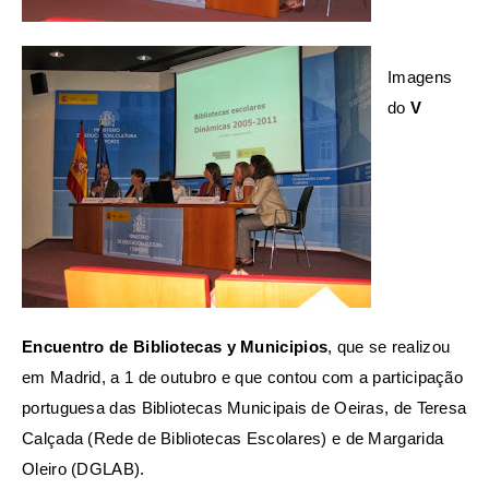
Imagens
do
V
Encuentro de Bibliotecas y Municipios
, que se realizou
em Madrid, a 1 de outubro e que contou com a participação
portuguesa das Bibliotecas Municipais de Oeiras, de Teresa
Calçada (Rede de Bibliotecas Escolares) e de Margarida
Oleiro (DGLAB).