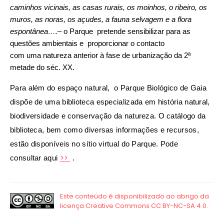
caminhos vicinais, as casas rurais, os moinhos, o ribeiro, os
muros, as noras, os açudes, a fauna selvagem e a flora
espontânea
….
– o Parque pretende sensibilizar para as
questões ambientais e proporcionar o contacto
com uma natureza anterior à fase de urbanização da 2ª
metade do séc. XX.
Para além do espaço natural,
o Parque Biológico de Gaia
dispõe de uma biblioteca especializada em história natural,
biodiversidade e conservação da natureza. O catálogo da
biblioteca, bem como diversas informações e recursos,
estão disponíveis no sítio virtual do Parque. Pode
>>
consultar aqui
.