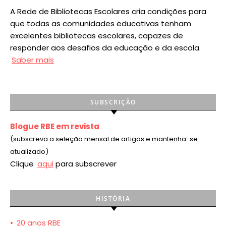
A Rede de Bibliotecas Escolares cria condições para
que todas as comunidades educativas tenham
excelentes bibliotecas escolares, capazes de
responder aos desafios da educação e da escola.
Saber mais
SUBSCRIÇÃO
Blogue RBE em revista
(subscreva a seleção mensal de artigos e mantenha-se
atualizado)
Clique
aqui
para subscrever
HISTÓRIA
•
20 anos RBE