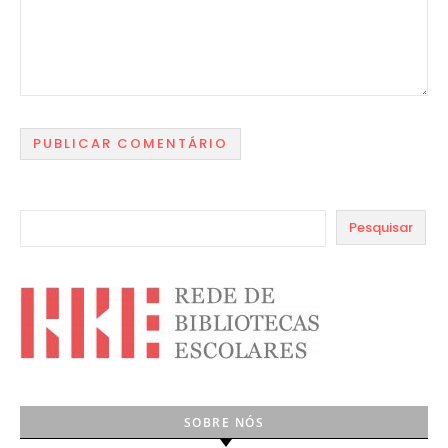
Pesquisar
SOBRE NÓS