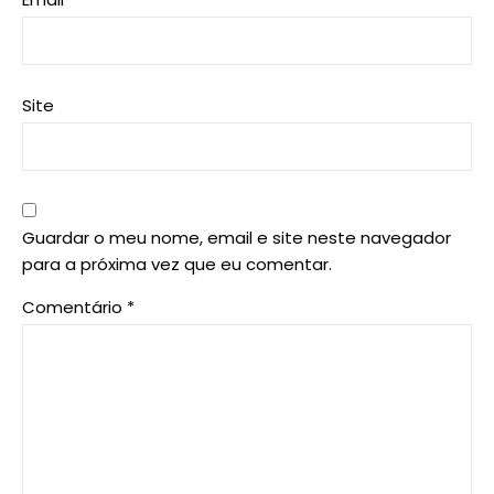
Site
Guardar o meu nome, email e site neste navegador
para a próxima vez que eu comentar.
Comentário
*