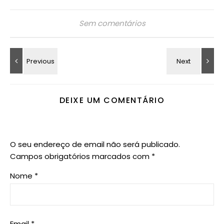
Sem comentários
DEIXE UM COMENTÁRIO
O seu endereço de email não será publicado.
Campos obrigatórios marcados com
*
Nome
*
Email
*