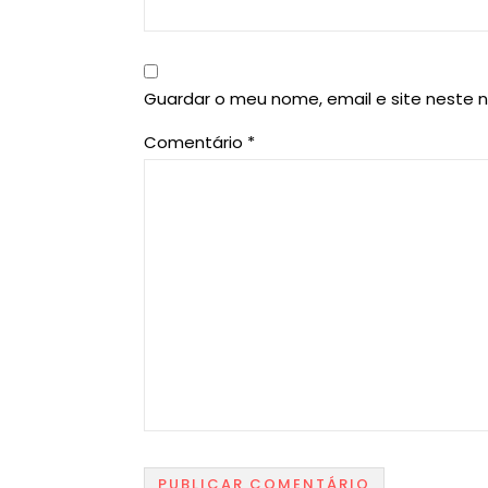
Guardar o meu nome, email e site neste 
Comentário
*