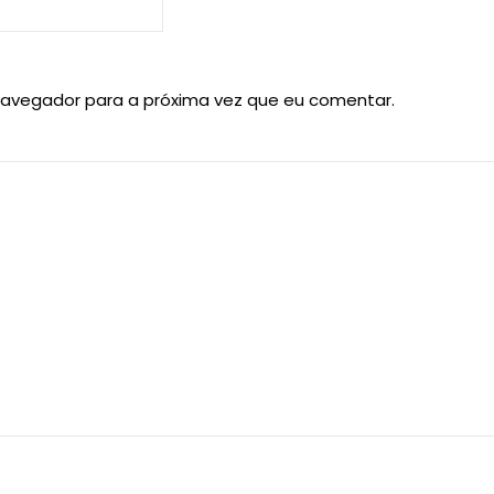
navegador para a próxima vez que eu comentar.