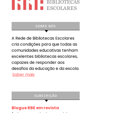
SOBRE NÓS
A Rede de Bibliotecas Escolares
cria condições para que todas as
comunidades educativas tenham
excelentes bibliotecas escolares,
capazes de responder aos
desafios da educação e da escola.
Saber mais
SUBSCRIÇÃO
Blogue RBE em revista