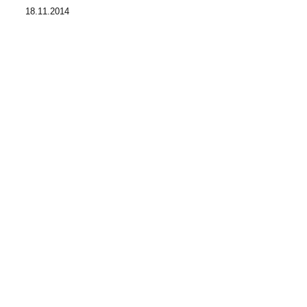
18.11.2014