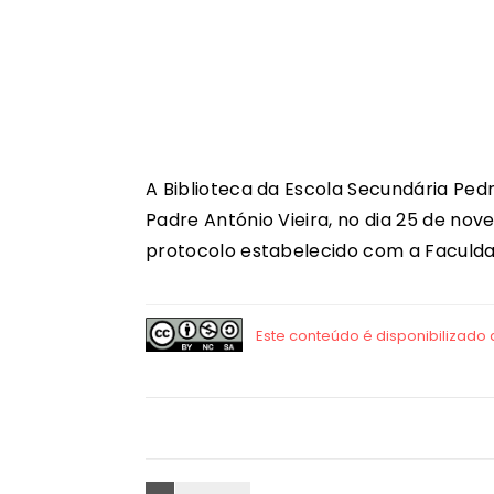
A Biblioteca da Escola Secundária Ped
Padre António Vieira, no dia 25 de nov
protocolo estabelecido com a Faculdad