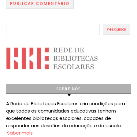
Pesquisar
SOBRE NÓS
A Rede de Bibliotecas Escolares cria condições para
que todas as comunidades educativas tenham
excelentes bibliotecas escolares, capazes de
responder aos desafios da educação e da escola.
Saber mais