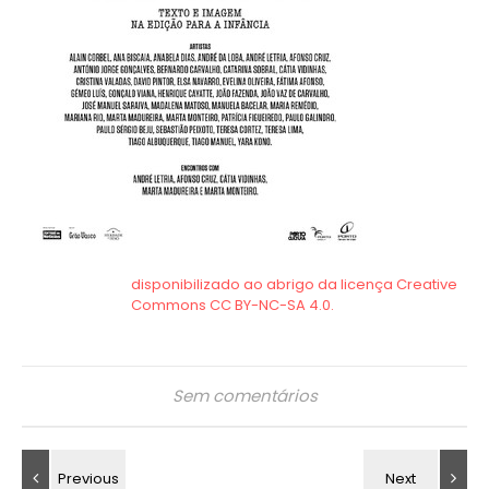
Sem comentários