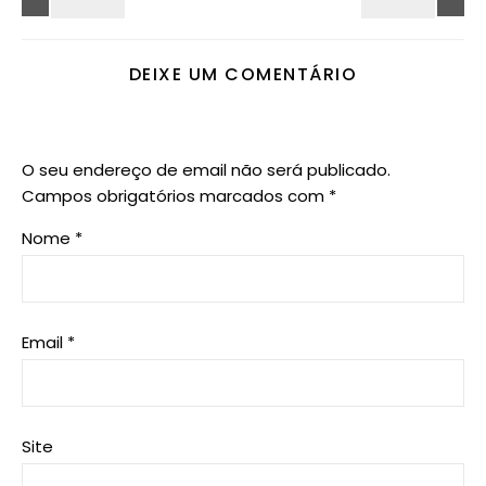
DEIXE UM COMENTÁRIO
O seu endereço de email não será publicado.
Campos obrigatórios marcados com
*
Nome
*
Email
*
Site