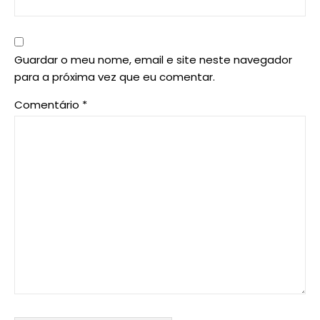
Guardar o meu nome, email e site neste navegador
para a próxima vez que eu comentar.
Comentário
*