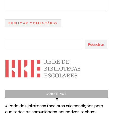
Pesquisar
SOBRE NÓS
A Rede de Bibliotecas Escolares cria condições para
que todas as comunidades educativas tenham