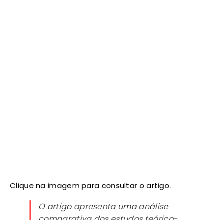
Clique na imagem para consultar o artigo.
O artigo apresenta uma análise
comparativa dos estudos teórico-