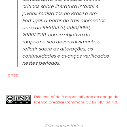
críticos sobre literatura infantil e
juvenil realizados no Brasil e em
Portugal, a partir de três momentos:
anos de 1960/1970, 1980/1990,
2000/2010, com o objetivo de
mapear o seu desenvolvimento e
refletir sobre as alterações, as
continuidades e avanços verificados
nestes períodos.
Fonte
.
Sem comentários