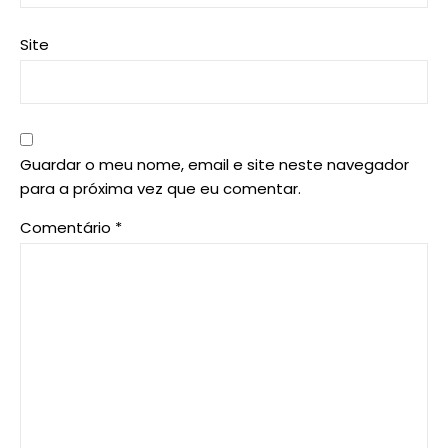
Site
Guardar o meu nome, email e site neste navegador
para a próxima vez que eu comentar.
Comentário
*