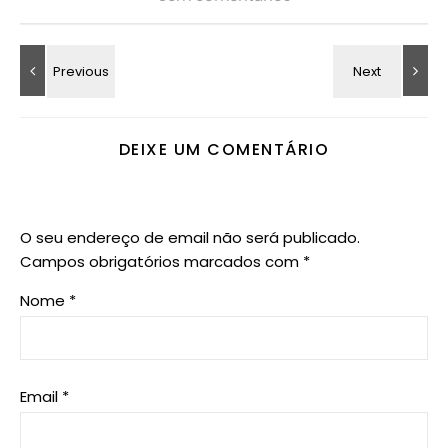
DEIXE UM COMENTÁRIO
O seu endereço de email não será publicado.
Campos obrigatórios marcados com
*
Nome
*
Email
*