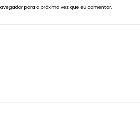
navegador para a próxima vez que eu comentar.