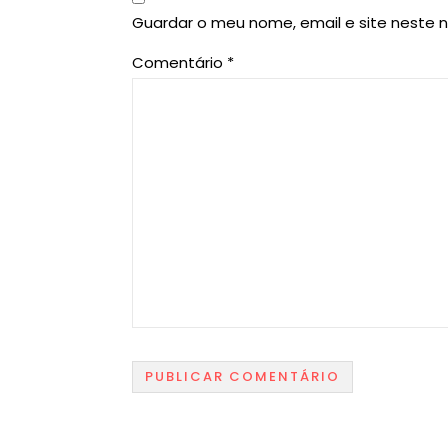
Guardar o meu nome, email e site neste 
Comentário
*