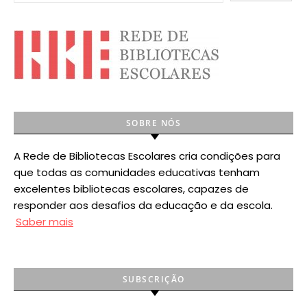
SOBRE NÓS
A Rede de Bibliotecas Escolares cria condições para
que todas as comunidades educativas tenham
excelentes bibliotecas escolares, capazes de
responder aos desafios da educação e da escola.
Saber mais
SUBSCRIÇÃO