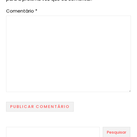
Comentário
*
Pesquisar