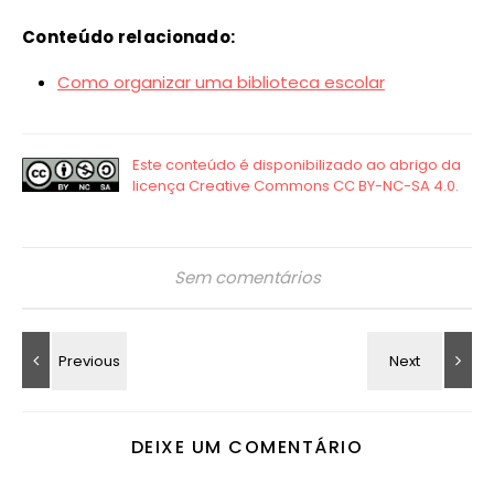
Conteúdo relacionado:
Como organizar uma biblioteca escolar
Sem comentários
DEIXE UM COMENTÁRIO