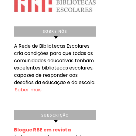
SOBRE NÓS
A Rede de Bibliotecas Escolares
cria condições para que todas as
comunidades educativas tenham
excelentes bibliotecas escolares,
capazes de responder aos
desafios da educação e da escola.
Saber mais
SUBSCRIÇÃO
Blogue RBE em revista