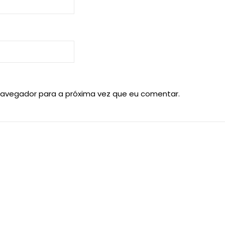
navegador para a próxima vez que eu comentar.