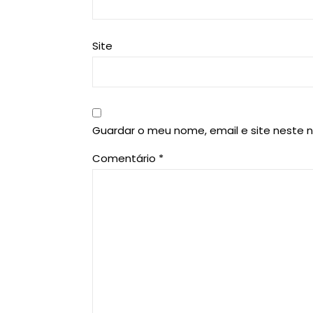
Site
Guardar o meu nome, email e site neste 
Comentário
*