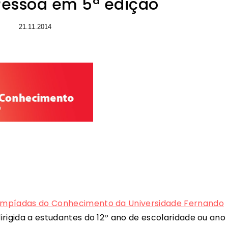
Pessoa em 5ª edição
21.11.2014
impíadas do Conhecimento da Universidade Fernando
 dirigida a estudantes do 12º ano de escolaridade ou ano