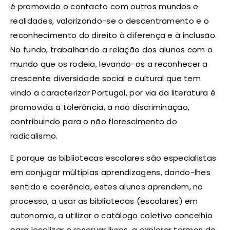
é promovido o contacto com outros mundos e
realidades, valorizando-se o descentramento e o
reconhecimento do direito à diferença e à inclusão.
No fundo, trabalhando a relação dos alunos com o
mundo que os rodeia, levando-os a reconhecer a
crescente diversidade social e cultural que tem
vindo a caracterizar Portugal, por via da literatura é
promovida a tolerância, a não discriminação,
contribuindo para o não florescimento do
radicalismo.
E porque as bibliotecas escolares são especialistas
em conjugar múltiplas aprendizagens, dando-lhes
sentido e coerência, estes alunos aprendem, no
processo, a usar as bibliotecas (escolares) em
autonomia, a utilizar o catálogo coletivo concelhio
para localizar e reservar livros, a explorar termos de