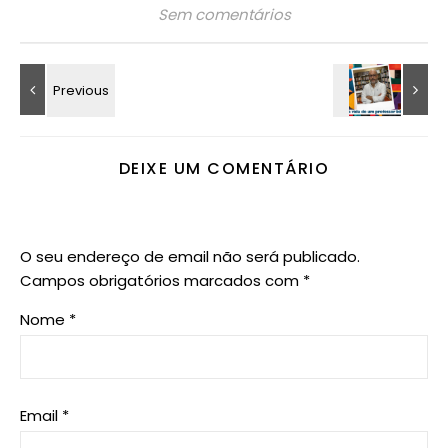
Sem comentários
DEIXE UM COMENTÁRIO
O seu endereço de email não será publicado.
Campos obrigatórios marcados com
*
Nome
*
Email
*