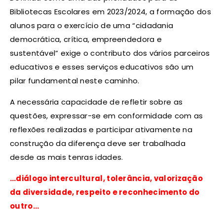
Bibliotecas Escolares em 2023/2024, a formação dos
alunos para o exercício de uma “cidadania
democrática, crítica, empreendedora e
sustentável” exige o contributo dos vários parceiros
educativos e esses serviços educativos são um
pilar fundamental neste caminho.
A necessária capacidade de refletir sobre as
questões, expressar-se em conformidade com as
reflexões realizadas e participar ativamente na
construção da diferença deve ser trabalhada
desde as mais tenras idades.
…diálogo intercultural, tolerância, valorização
da diversidade, respeito e reconhecimento do
outro…