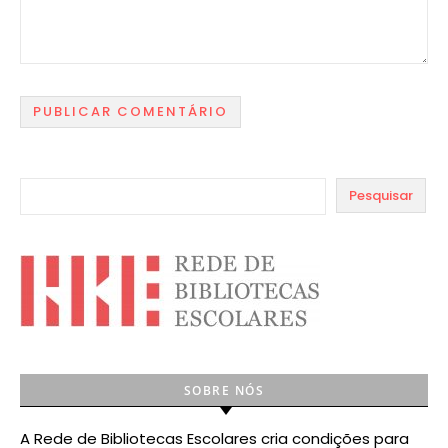
Pesquisar
SOBRE NÓS
A Rede de Bibliotecas Escolares cria condições para