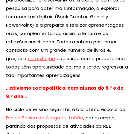
pesquisa para obter mais informação, a explorar
ferramentas digitais (Book Creator, Genially,
PowerPoint) e a preparar e realizar apresentações
orais, complementando assim a leitura e as
reflexões suscitadas. Todos acabam por tomar
contacto com um grande número de livros e,
graças à
compilação
que surge como produto final,
todos têm oportunidade de, mais tarde, regressar a
tão importantes aprendizagens.
…ativismo sociopolítico, com alunos do 8.º e do
9.º ano…
No ciclo de ensino seguinte, a biblioteca escolar da
Escola Básica da Corga de Lobão
, por exemplo,
partindo das propostas de atividades da RBE