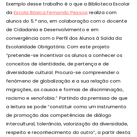
Exemplo desse trabalho é o que a Biblioteca Escolar
da
Escola Básica Fernando Pessoa
realiza com
alunos do 5.º ano, em colaboração com o docente
de Cidadania e Desenvolvimento e em
convergência com o Perfil dos Alunos à Saída da
Escolaridade Obrigatória. Com este projeto
“pretende-se incentivar os alunos a conhecer os
conceitos de identidade, de pertença e de
diversidade cultural. Procura-se compreender o
fenómeno de globalização e a sua relação com
migrações, as causas e formas de discriminação,
racismo e xenofobia.” Partindo da premissa de que
a leitura se pode “constituir como um instrumento
de promoção das competências de diálogo
intercultural, tolerância, valorização da diversidade,
respeito e reconhecimento do outro”, a partir desta