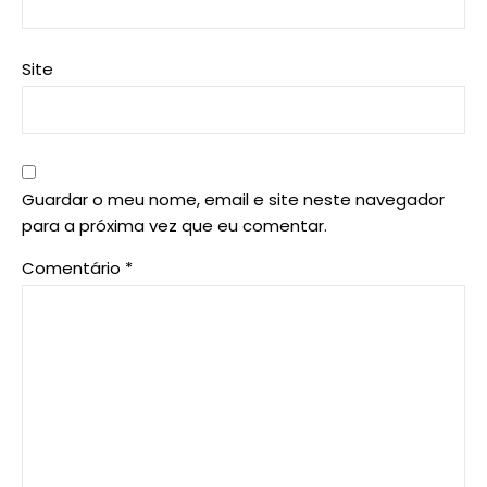
Site
Guardar o meu nome, email e site neste navegador
para a próxima vez que eu comentar.
Comentário
*