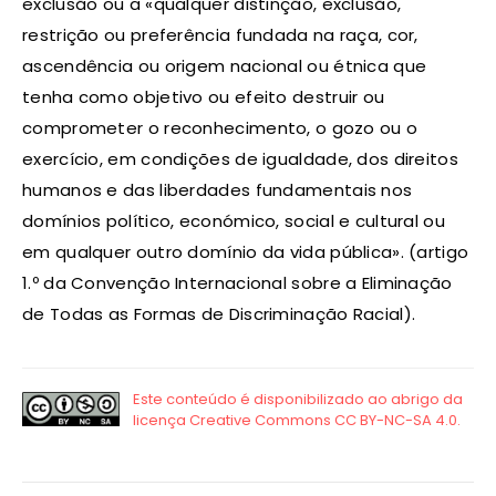
exclusão ou a «qualquer distinção, exclusão,
restrição ou preferência fundada na raça, cor,
ascendência ou origem nacional ou étnica que
tenha como objetivo ou efeito destruir ou
comprometer o reconhecimento, o gozo ou o
exercício, em condições de igualdade, dos direitos
humanos e das liberdades fundamentais nos
domínios político, económico, social e cultural ou
em qualquer outro domínio da vida pública». (artigo
1.º da Convenção Internacional sobre a Eliminação
de Todas as Formas de Discriminação Racial).