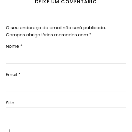
DEIXE UM COMENTÁRIO
O seu endereço de email não será publicado.
Campos obrigatórios marcados com
*
Nome
*
Email
*
Site