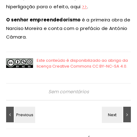
hiperligação para o efeito, aqui
>>
.
O senhor empreendedorismo
é a primeira obra de
Narciso Moreira e conta com o prefácio de António
Câmara.
Sem comentários