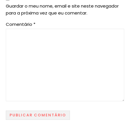
Guardar o meu nome, email e site neste navegador
para a próxima vez que eu comentar.
Comentário
*