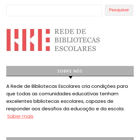
Pesquisar
SOBRE NÓS
A Rede de Bibliotecas Escolares cria condições para
que todas as comunidades educativas tenham
excelentes bibliotecas escolares, capazes de
responder aos desafios da educação e da escola.
Saber mais