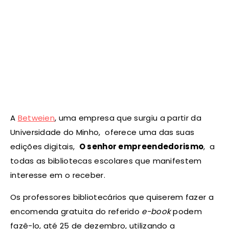
A
Betweien
, uma empresa que surgiu a partir da
Universidade do Minho, oferece uma das suas
edições digitais,
O senhor empreendedorismo
, a
todas as bibliotecas escolares que manifestem
interesse em o receber.
Os professores bibliotecários que quiserem fazer a
encomenda gratuita do referido
e-book
podem
fazê-lo, até 25 de dezembro, utilizando a