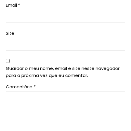
Email
*
Site
Guardar o meu nome, email e site neste navegador
para a próxima vez que eu comentar.
Comentário
*