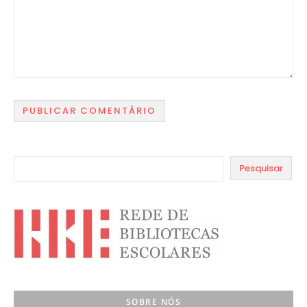
Pesquisar
SOBRE NÓS