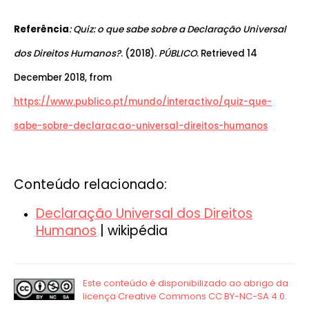
Referência
: Quiz: o que sabe sobre a Declaração Universal
dos Direitos Humanos?
. (2018).
PÚBLICO
. Retrieved 14
December 2018, from
https://www.publico.pt/mundo/interactivo/quiz-que-
sabe-sobre-declaracao-universal-direitos-humanos
Conteúdo relacionado:
Declaração Universal dos Direitos
Humanos
| wikipédia