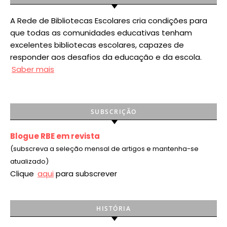
A Rede de Bibliotecas Escolares cria condições para
que todas as comunidades educativas tenham
excelentes bibliotecas escolares, capazes de
responder aos desafios da educação e da escola.
Saber mais
SUBSCRIÇÃO
Blogue RBE em revista
(subscreva a seleção mensal de artigos e mantenha-se
atualizado)
Clique
aqui
para subscrever
HISTÓRIA