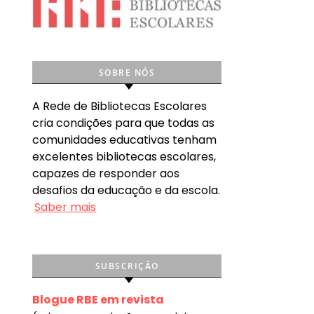
SOBRE NÓS
A Rede de Bibliotecas Escolares
cria condições para que todas as
comunidades educativas tenham
excelentes bibliotecas escolares,
capazes de responder aos
desafios da educação e da escola.
Saber mais
SUBSCRIÇÃO
Blogue RBE em revista