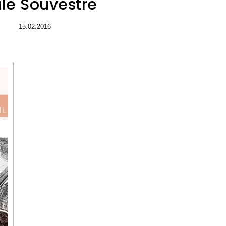
le Souvestre
15.02.2016