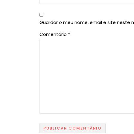
Guardar o meu nome, email e site neste 
Comentário
*