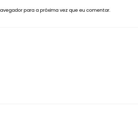
navegador para a próxima vez que eu comentar.