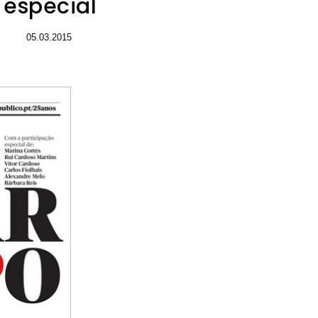
especial
05.03.2015