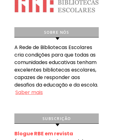
SOBRE NÓS
A Rede de Bibliotecas Escolares
cria condições para que todas as
comunidades educativas tenham
excelentes bibliotecas escolares,
capazes de responder aos
desafios da educação e da escola.
Saber mais
SUBSCRIÇÃO
Blogue RBE em revista