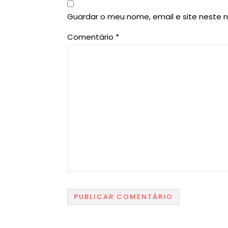
Guardar o meu nome, email e site neste 
Comentário
*