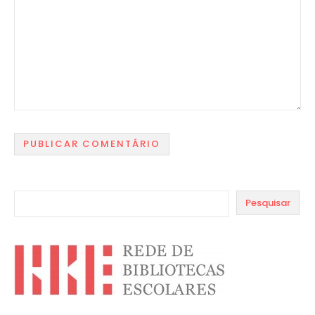
Pesquisar