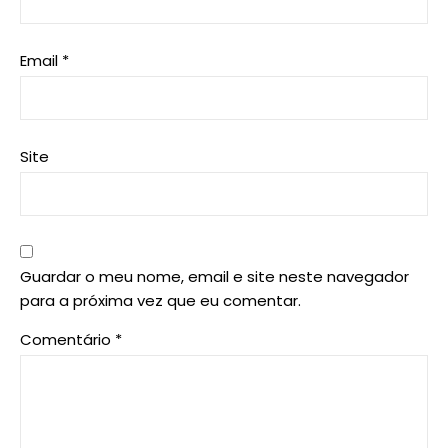
Email
*
Site
Guardar o meu nome, email e site neste navegador
para a próxima vez que eu comentar.
Comentário
*