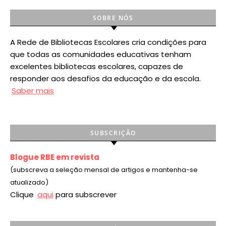
SOBRE NÓS
A Rede de Bibliotecas Escolares cria condições para
que todas as comunidades educativas tenham
excelentes bibliotecas escolares, capazes de
responder aos desafios da educação e da escola.
Saber mais
SUBSCRIÇÃO
Blogue RBE em revista
(subscreva a seleção mensal de artigos e mantenha-se
atualizado)
Clique
aqui
para subscrever