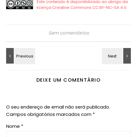
Sem comentários
DEIXE UM COMENTÁRIO
O seu endereço de email não será publicado.
Campos obrigatórios marcados com
*
Nome
*