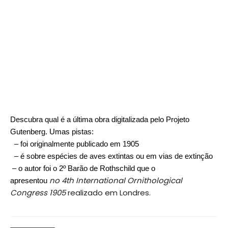
Descubra qual é a última obra digitalizada pelo Projeto
Gutenberg. Umas pistas:
– foi originalmente publicado em 1905
– é sobre espécies de aves extintas ou em vias de extinção
– o autor foi o 2º Barão de Rothschild que o
no
4th International Ornithological
apresentou
Congress 1905
realizado em Londres.