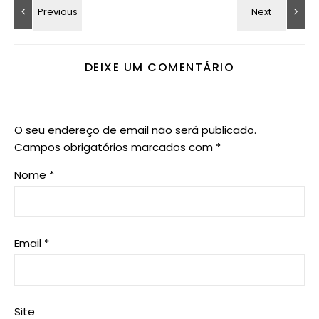
DEIXE UM COMENTÁRIO
O seu endereço de email não será publicado.
Campos obrigatórios marcados com
*
Nome
*
Email
*
Site