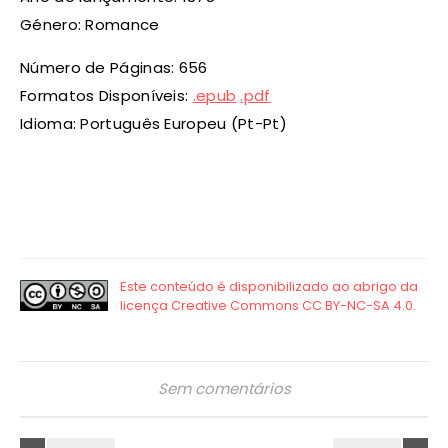
Género: Romance
Número de Páginas: 656
Formatos Disponíveis:
.epub
.pdf
Idioma: Português Europeu (Pt-Pt)
Sem comentários