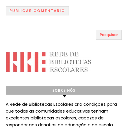
Pesquisar
SOBRE NÓS
A Rede de Bibliotecas Escolares cria condições para
que todas as comunidades educativas tenham
excelentes bibliotecas escolares, capazes de
responder aos desafios da educação e da escola.