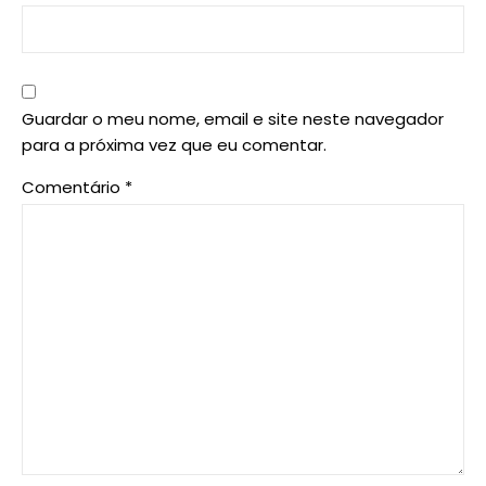
Guardar o meu nome, email e site neste navegador
para a próxima vez que eu comentar.
Comentário
*