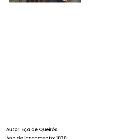
Autor: Eça de Queirós
Ano de lançamento: 1878