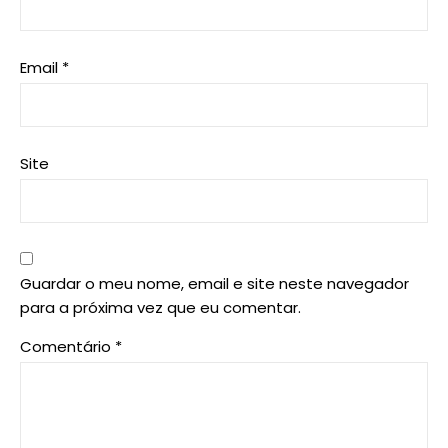
Email
*
Site
Guardar o meu nome, email e site neste navegador
para a próxima vez que eu comentar.
Comentário
*