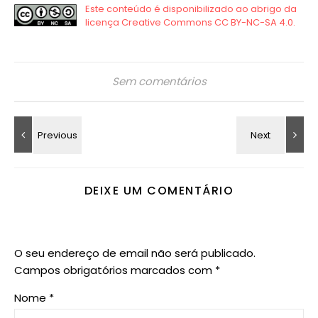
Sem comentários
DEIXE UM COMENTÁRIO
O seu endereço de email não será publicado.
Campos obrigatórios marcados com
*
Nome
*