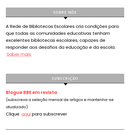
SOBRE NÓS
A Rede de Bibliotecas Escolares cria condições para
que todas as comunidades educativas tenham
excelentes bibliotecas escolares, capazes de
responder aos desafios da educação e da escola.
Saber mais
SUBSCRIÇÃO
Blogue RBE em revista
(subscreva a seleção mensal de artigos e mantenha-se
atualizado)
Clique
aqui
para subscrever