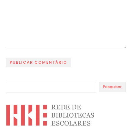
Pesquisar