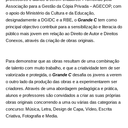
Associação para a Gestão da Cópia Privada – AGECOP, com
o apoio do Ministério da Cultura e da Educação,
designadamente a DGIDC e a RBE, o
Grande C
tem como
principal objectivo contribuir para a sensibilização e literacia do
público mais jovem em relação ao Direito de Autor e Direitos
Conexos, através da criação de obras originais.
Para demonstrar que as obras resultam de uma combinação
de talento com muito trabalho, e que a criatividade tem de ser
valorizada e protegida, o
Grande C
desafia os jovens a verem
o outro lado da produção das obras e a experimentarem ser
criadores. Através de uma abordagem pedagógica e prática,
alunos e professores são convidados a criar as suas próprias
obras originais concorrendo a uma ou várias das categorias a
concurso: Música, Letra, Design de Capa, Vídeo, Escrita
Criativa, Fotografia e Media.