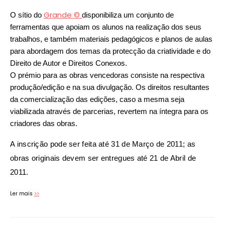
Grande ©
O sítio do
disponibiliza um conjunto de
ferramentas que apoiam os alunos na realização dos seus
trabalhos, e também materiais pedagógicos e planos de aulas
para abordagem dos temas da protecção da criatividade e do
Direito de Autor e Direitos Conexos.
O prémio para as obras vencedoras consiste na respectiva
produção/edição e na sua divulgação. Os direitos resultantes
da comercialização das edições, caso a mesma seja
viabilizada através de parcerias, revertem na íntegra para os
criadores das obras.
A inscrição pode ser feita até 31 de Março de 2011; as
obras originais devem ser entregues até 21 de Abril de
2011.
Ler mais
>>