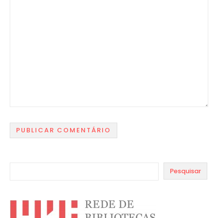
Pesquisar