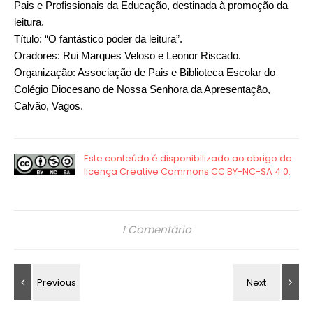
Pais e Profissionais da Educação, destinada à promoção da
leitura.
Título: “O fantástico poder da leitura”.
Oradores: Rui Marques Veloso e Leonor Riscado.
Organização: Associação de Pais e Biblioteca Escolar do
Colégio Diocesano de Nossa Senhora da Apresentação,
Calvão, Vagos.
1 Comentário