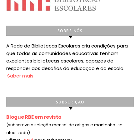
SOBRE NÓS
A Rede de Bibliotecas Escolares cria condições para
que todas as comunidades educativas tenham
excelentes bibliotecas escolares, capazes de
responder aos desafios da educação e da escola.
Saber mais
SUBSCRIÇÃO
Blogue RBE em revista
(subscreva a seleção mensal de artigos e mantenha-se
atualizado)