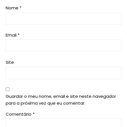
Nome
*
Email
*
Site
Guardar o meu nome, email e site neste navegador
para a próxima vez que eu comentar.
Comentário
*