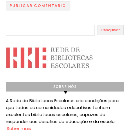
Pesquisar
SOBRE NÓS
A Rede de Bibliotecas Escolares cria condições para
que todas as comunidades educativas tenham
excelentes bibliotecas escolares, capazes de
responder aos desafios da educação e da escola.
Saber mais