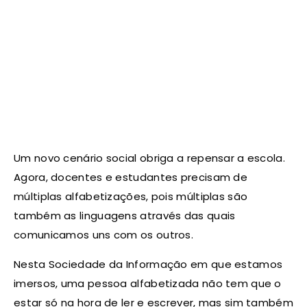
Um novo cenário social obriga a repensar a escola.
Agora, docentes e estudantes precisam de
múltiplas alfabetizações, pois múltiplas são
também as linguagens através das quais
comunicamos uns com os outros.
Nesta Sociedade da Informação em que estamos
imersos, uma pessoa alfabetizada não tem que o
estar só na hora de ler e escrever, mas sim também