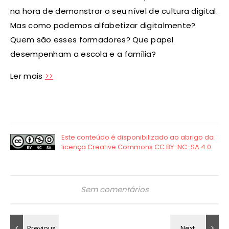
na hora de demonstrar o seu nível de cultura digital.
Mas como podemos alfabetizar digitalmente?
Quem são esses formadores? Que papel
desempenham a escola e a família?
Ler mais
>>
Sem comentários