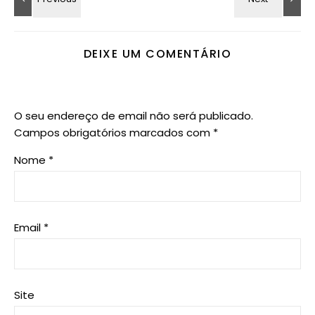
DEIXE UM COMENTÁRIO
O seu endereço de email não será publicado.
Campos obrigatórios marcados com
*
Nome
*
Email
*
Site