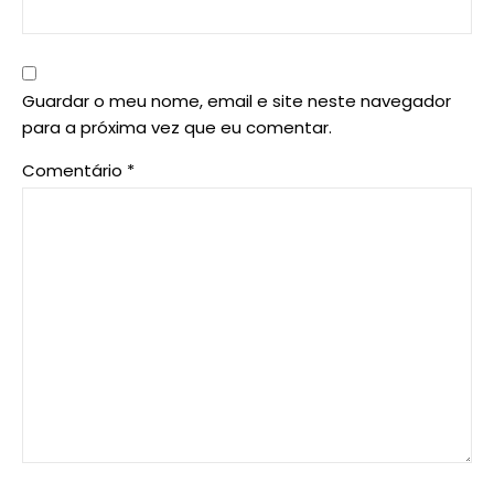
Guardar o meu nome, email e site neste navegador
para a próxima vez que eu comentar.
Comentário
*