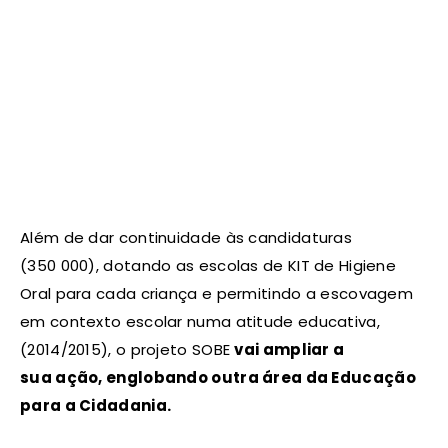
​Além de dar continuidade às candidaturas
(350 000), dotando as escolas de KIT de Higiene
Oral para cada criança e permitindo a escovagem
em contexto escolar numa atitude educativa,
(2014/2015), o projeto SOBE
vai ampliar a
sua ação, englobando outra área da Educação
para a Cidadania.