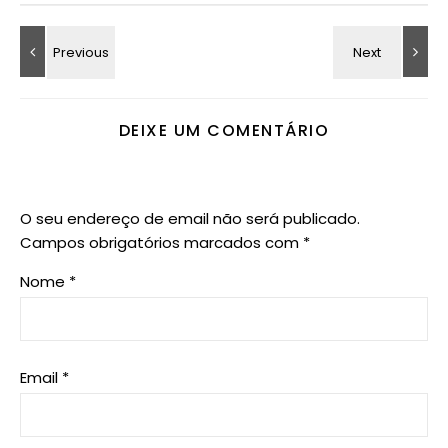
DEIXE UM COMENTÁRIO
O seu endereço de email não será publicado.
Campos obrigatórios marcados com
*
Nome
*
Email
*