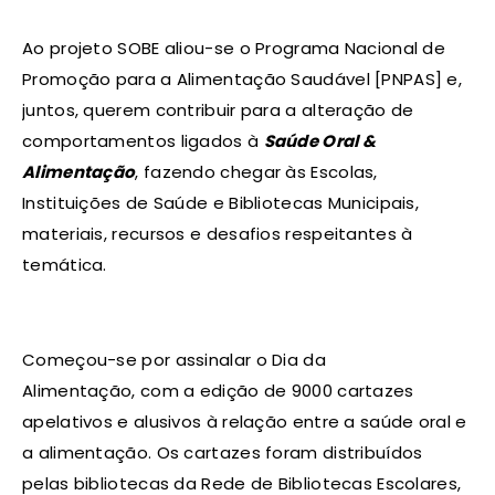
Ao projeto SOBE aliou-se o Programa Nacional de
Promoção para a Alimentação Saudável [PNPAS] e,
juntos, querem contribuir para a alteração de
comportamentos ligados à
Saúde Oral &
Alimentação
, fazendo chegar às Escolas,
Instituições de Saúde e Bibliotecas Municipais,
materiais, recursos e desafios respeitantes à
temática.
Começou-se por assinalar o Dia da
Alimentação, com a edição de 9000 cartazes
apelativos e alusivos à relação entre a saúde oral e
a alimentação. Os cartazes foram distribuídos
pelas bibliotecas da Rede de Bibliotecas Escolares,