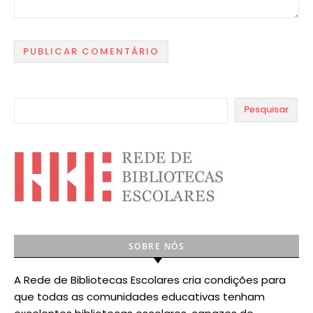
Pesquisar
SOBRE NÓS
A Rede de Bibliotecas Escolares cria condições para
que todas as comunidades educativas tenham