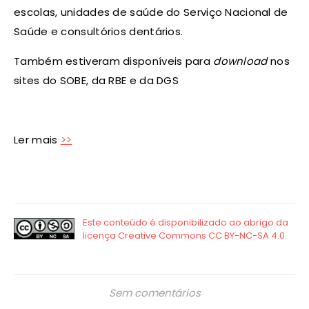
escolas, unidades de saúde do Serviço Nacional de
Saúde e consultórios dentários.
Também estiveram disponíveis para
download
nos
sites do SOBE, da RBE e da DGS
Ler mais
>>
Sem comentários