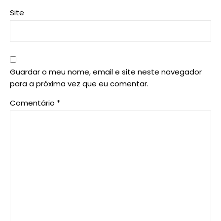
Site
Guardar o meu nome, email e site neste navegador
para a próxima vez que eu comentar.
Comentário
*