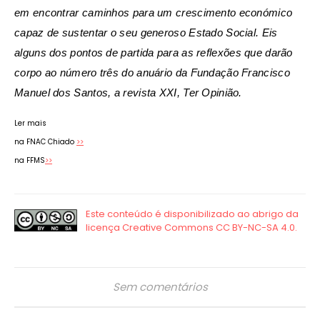
em encontrar caminhos para um crescimento económico
capaz de sustentar o seu generoso Estado Social. Eis
alguns dos pontos de partida para as reflexões que darão
corpo ao número três do anuário da Fundação Francisco
Manuel dos Santos, a revista XXI, Ter Opinião.
Ler mais
na FNAC Chiado
>>
na FFMS
>>
Sem comentários