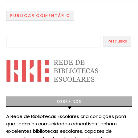
Pesquisar
SOBRE NÓS
A Rede de Bibliotecas Escolares cria condições para
que todas as comunidades educativas tenham
excelentes bibliotecas escolares, capazes de