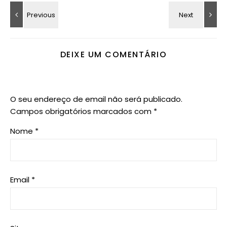
DEIXE UM COMENTÁRIO
O seu endereço de email não será publicado.
Campos obrigatórios marcados com
*
Nome
*
Email
*