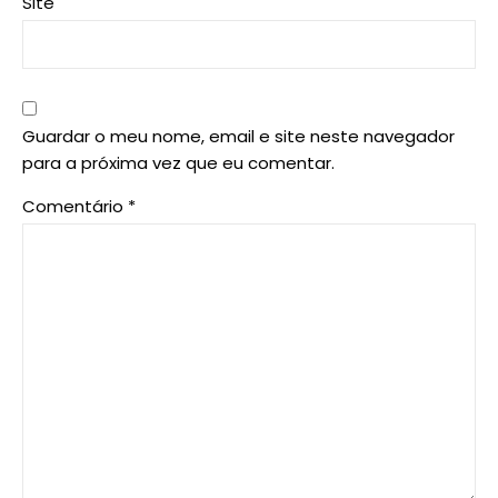
Site
Guardar o meu nome, email e site neste navegador
para a próxima vez que eu comentar.
Comentário
*