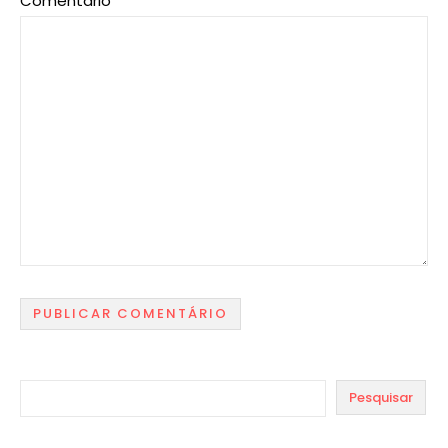
Comentário
*
Pesquisar