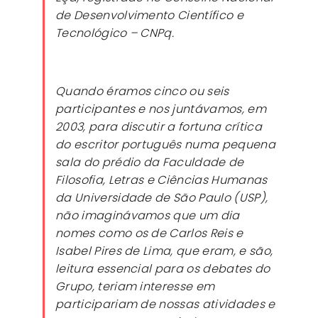
de Desenvolvimento Científico e
Tecnológico – CNPq.
Quando éramos cinco ou seis
participantes e nos juntávamos, em
2003, para discutir a fortuna crítica
do escritor português numa pequena
sala do prédio da Faculdade de
Filosofia, Letras e Ciências Humanas
da Universidade de São Paulo (USP),
não imaginávamos que um dia
nomes como os de Carlos Reis e
Isabel Pires de Lima, que eram, e são,
leitura essencial para os debates do
Grupo, teriam interesse em
participariam de nossas atividades e