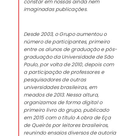
constar em nossas ainda nem
imaginadas publicações.
Desde 2003, o Grupo aumentou o
número de participantes, primeiro
entre os alunos de graduação e pós-
graduação da Universidade de São
Paulo, por volta de 2010, depois com
a participação de professores e
pesquisadores de outras
universidades brasileiras, em
meados de 2013. Nessa altura,
organizamos de forma digital o
primeiro livro do grupo, publicado
em 2015 com o título A obra de Eça
de Queirós por leitores brasileiros,
reunindo ensaios diversos de autoria