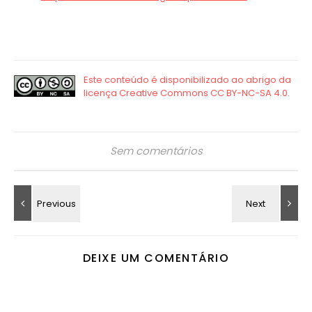
Sem comentários
DEIXE UM COMENTÁRIO