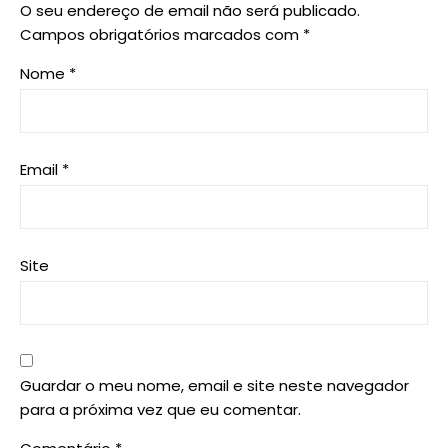
O seu endereço de email não será publicado.
Campos obrigatórios marcados com
*
Nome
*
Email
*
Site
Guardar o meu nome, email e site neste navegador
para a próxima vez que eu comentar.