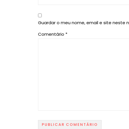
Guardar o meu nome, email e site neste 
Comentário
*