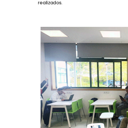
realizados.