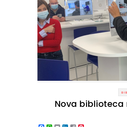
BI
Nova biblioteca