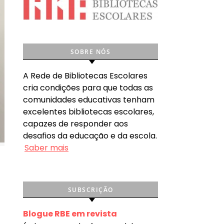
SOBRE NÓS
A Rede de Bibliotecas Escolares
cria condições para que todas as
comunidades educativas tenham
excelentes bibliotecas escolares,
capazes de responder aos
desafios da educação e da escola.
Saber mais
SUBSCRIÇÃO
Blogue RBE em revista