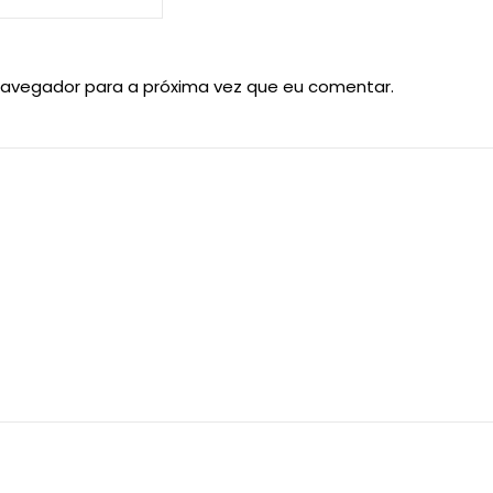
navegador para a próxima vez que eu comentar.