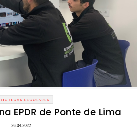
BLIOTECAS ESCOLARES
 na EPDR de Ponte de Lima
26.04.2022