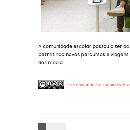
A comunidade escolar passou a ter aces
permitindo novos percursos e viagens c
dos media