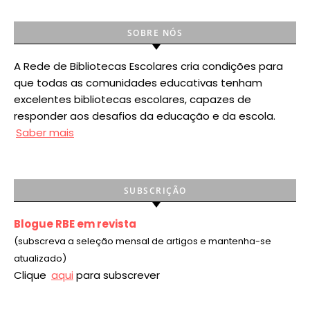
SOBRE NÓS
A Rede de Bibliotecas Escolares cria condições para
que todas as comunidades educativas tenham
excelentes bibliotecas escolares, capazes de
responder aos desafios da educação e da escola.
Saber mais
SUBSCRIÇÃO
Blogue RBE em revista
(subscreva a seleção mensal de artigos e mantenha-se
atualizado)
Clique
aqui
para subscrever