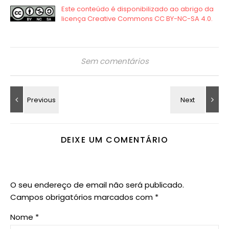
Sem comentários
DEIXE UM COMENTÁRIO
O seu endereço de email não será publicado.
Campos obrigatórios marcados com
*
Nome
*