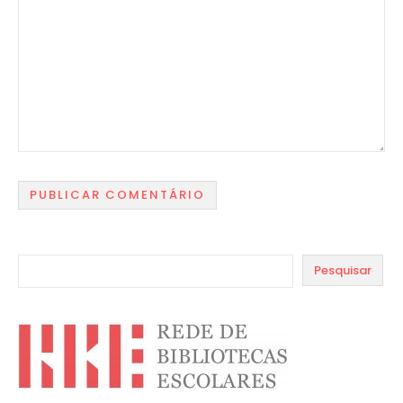
Pesquisar