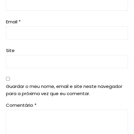
Email
*
Site
Guardar o meu nome, email e site neste navegador
para a próxima vez que eu comentar.
Comentário
*