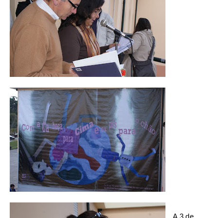
A 3 de