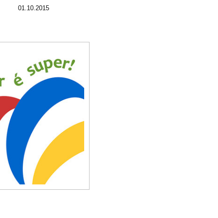
01.10.2015