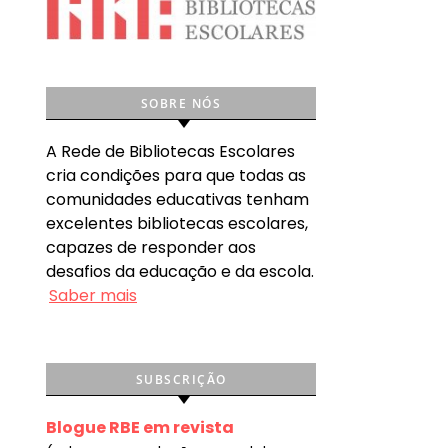
SOBRE NÓS
A Rede de Bibliotecas Escolares
cria condições para que todas as
comunidades educativas tenham
excelentes bibliotecas escolares,
capazes de responder aos
desafios da educação e da escola.
Saber mais
SUBSCRIÇÃO
Blogue RBE em revista