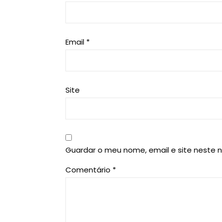
Email
*
Site
Guardar o meu nome, email e site neste 
Comentário
*