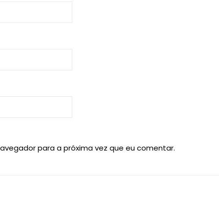
navegador para a próxima vez que eu comentar.