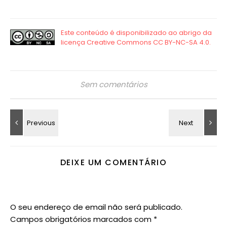
Sem comentários
DEIXE UM COMENTÁRIO
O seu endereço de email não será publicado.
Campos obrigatórios marcados com
*