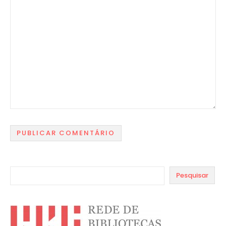
Pesquisar