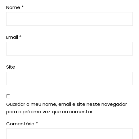
Nome
*
Email
*
Site
Guardar o meu nome, email e site neste navegador
para a próxima vez que eu comentar.
Comentário
*