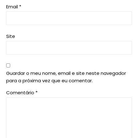
Email
*
Site
Guardar o meu nome, email e site neste navegador
para a próxima vez que eu comentar.
Comentário
*