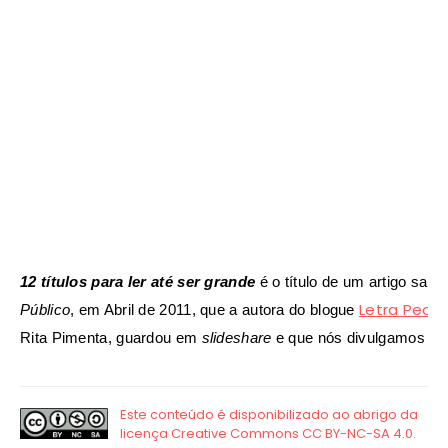
12 títulos para ler até ser grande
é o título de um artigo saíd
Letra Pequ
Público
, em Abril de 2011, que a autora do blogue
Rita Pimenta, guardou em
slideshare
e que nós divulgamos a