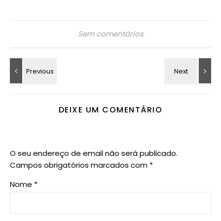
Sem comentários
DEIXE UM COMENTÁRIO
O seu endereço de email não será publicado.
Campos obrigatórios marcados com
*
Nome
*