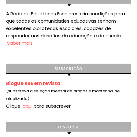
A Rede de Bibliotecas Escolares cria condições para
que todas as comunidades educativas tenham
excelentes bibliotecas escolares, capazes de
responder aos desafios da educação e da escola.
Saber mais
SUBSCRIÇÃO
Blogue RBE em revista
(subscreva a seleção mensal de artigos e mantenha-se
atualizado)
Clique
aqui
para subscrever
HISTÓRIA