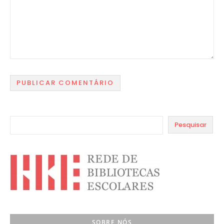
Pesquisar
SOBRE NÓS