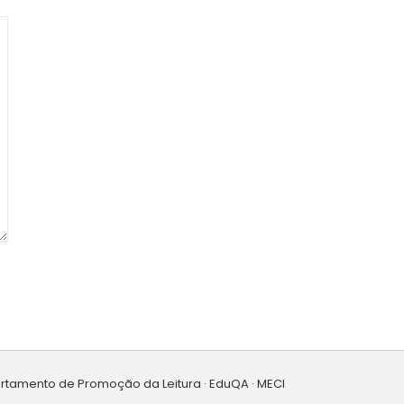
artamento de Promoção da Leitura · EduQA · MECI