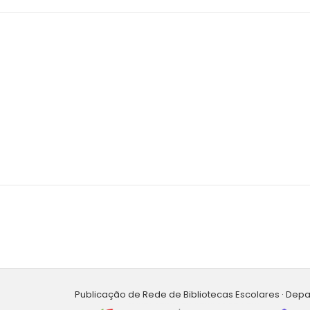
Publicação de Rede de Bibliotecas Escolares · Dep