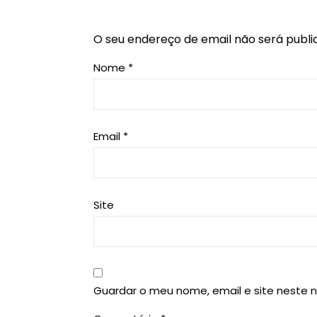
O seu endereço de email não será publi
Nome
*
Email
*
Site
Guardar o meu nome, email e site neste 