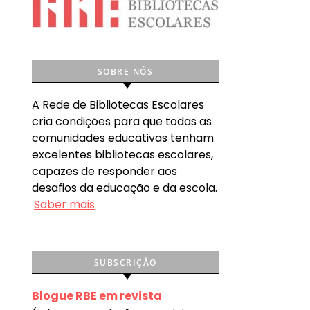
SOBRE NÓS
A Rede de Bibliotecas Escolares
cria condições para que todas as
comunidades educativas tenham
excelentes bibliotecas escolares,
capazes de responder aos
desafios da educação e da escola.
Saber mais
SUBSCRIÇÃO
Blogue RBE em revista