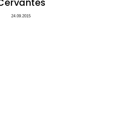
Cervantes
24.09.2015