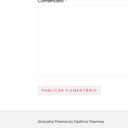
Comentário
*
Graceful Theme by
Optima Themes