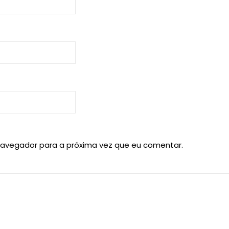
navegador para a próxima vez que eu comentar.