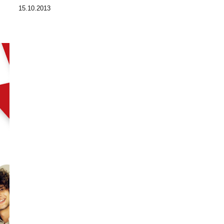
15.10.2013