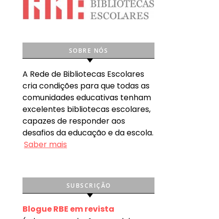
SOBRE NÓS
A Rede de Bibliotecas Escolares
cria condições para que todas as
comunidades educativas tenham
excelentes bibliotecas escolares,
capazes de responder aos
desafios da educação e da escola.
Saber mais
SUBSCRIÇÃO
Blogue RBE em revista