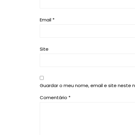
Email
*
Site
Guardar o meu nome, email e site neste 
Comentário
*