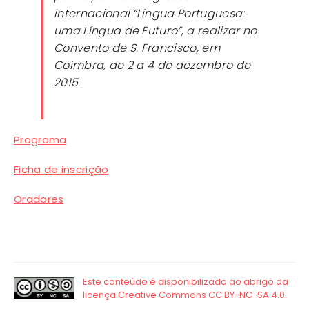
internacional “Língua Portuguesa:
uma Língua de Futuro”, a realizar no
Convento de S. Francisco, em
Coimbra, de 2 a 4 de dezembro de
2015.
Programa
Ficha de inscrição
Oradores