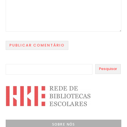
Pesquisar
SOBRE NÓS