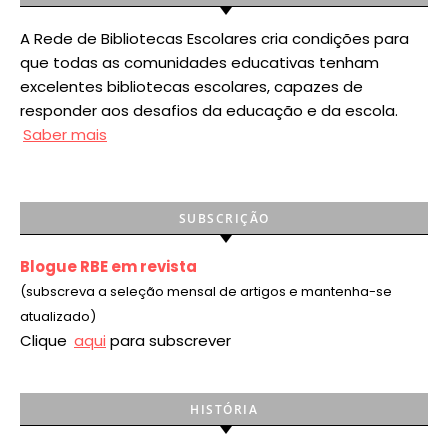
A Rede de Bibliotecas Escolares cria condições para
que todas as comunidades educativas tenham
excelentes bibliotecas escolares, capazes de
responder aos desafios da educação e da escola.
Saber mais
SUBSCRIÇÃO
Blogue RBE em revista
(subscreva a seleção mensal de artigos e mantenha-se
atualizado)
Clique
aqui
para subscrever
HISTÓRIA