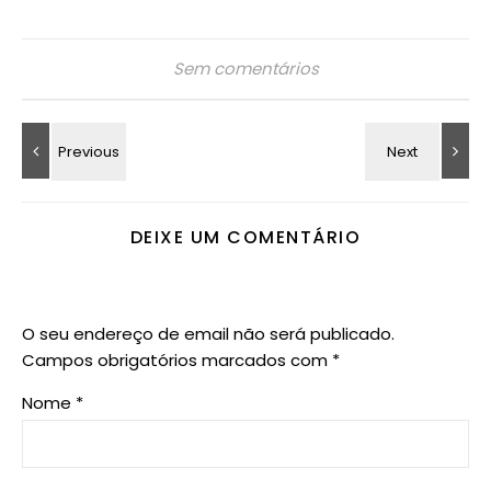
Sem comentários
DEIXE UM COMENTÁRIO
O seu endereço de email não será publicado.
Campos obrigatórios marcados com
*
Nome
*