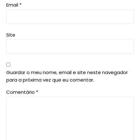
Email
*
Site
Guardar o meu nome, email e site neste navegador
para a próxima vez que eu comentar.
Comentário
*