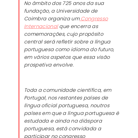
No âmbito dos 725 anos da sua
fundação, a Universidade de
Coimbra organiza um
Congresso
Internacional
que encerra as
comemorações, cujo propósito
central será refletir sobre a língua
portuguesa como idioma do futuro,
em vários aspetos que essa visão
prospetiva envolve.
Toda a comunidade científica, em
Portugal, nos restantes países de
língua oficial portuguesa, noutros
países em que a língua portuguesa é
estudada e ainda na diáspora
portuguesa, está convidada a
participar no congresso