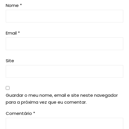
Nome
*
Email
*
Site
Guardar o meu nome, email e site neste navegador
para a próxima vez que eu comentar.
Comentário
*