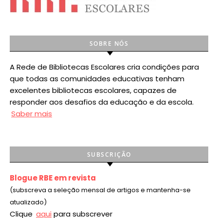
SOBRE NÓS
A Rede de Bibliotecas Escolares cria condições para
que todas as comunidades educativas tenham
excelentes bibliotecas escolares, capazes de
responder aos desafios da educação e da escola.
Saber mais
SUBSCRIÇÃO
Blogue RBE em revista
(subscreva a seleção mensal de artigos e mantenha-se
atualizado)
Clique
aqui
para subscrever