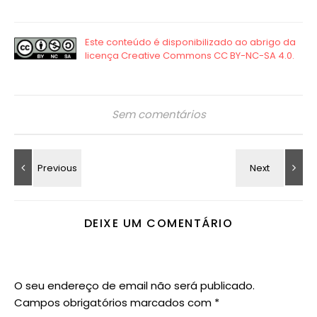
Sem comentários
DEIXE UM COMENTÁRIO
O seu endereço de email não será publicado.
Campos obrigatórios marcados com
*