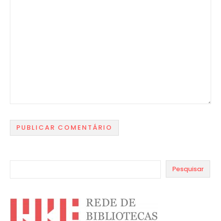
Pesquisar