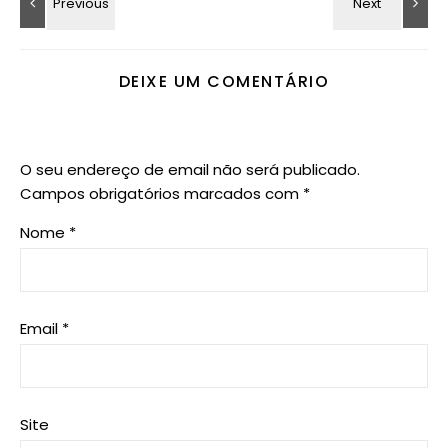
DEIXE UM COMENTÁRIO
O seu endereço de email não será publicado.
Campos obrigatórios marcados com
*
Nome
*
Email
*
Site