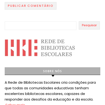
Pesquisar
SOBRE NÓS
A Rede de Bibliotecas Escolares cria condições para
que todas as comunidades educativas tenham
excelentes bibliotecas escolares, capazes de
responder aos desafios da educação e da escola.
Saber mais