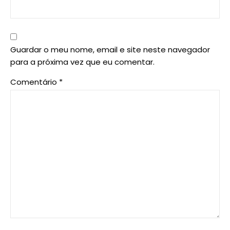
Guardar o meu nome, email e site neste navegador
para a próxima vez que eu comentar.
Comentário
*