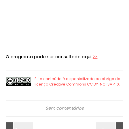
O programa pode ser consultado aqui
>>
Sem comentários