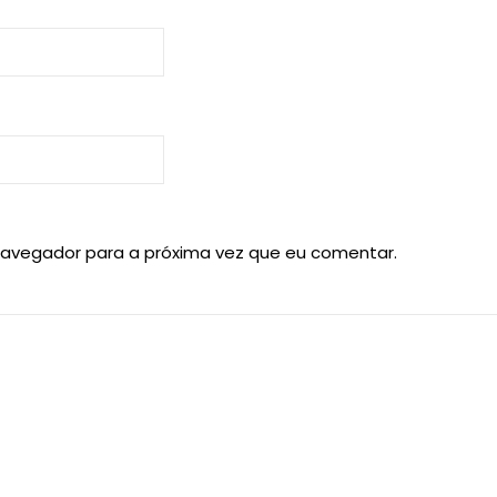
navegador para a próxima vez que eu comentar.