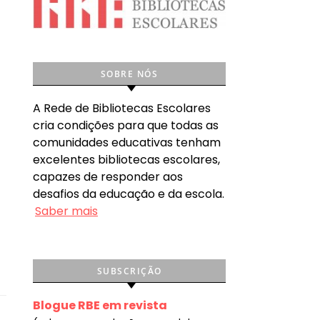
SOBRE NÓS
A Rede de Bibliotecas Escolares
cria condições para que todas as
comunidades educativas tenham
excelentes bibliotecas escolares,
capazes de responder aos
desafios da educação e da escola.
Saber mais
SUBSCRIÇÃO
Blogue RBE em revista