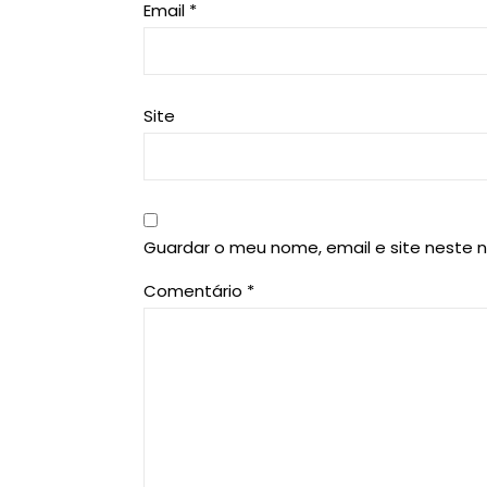
Email
*
Site
Guardar o meu nome, email e site neste 
Comentário
*