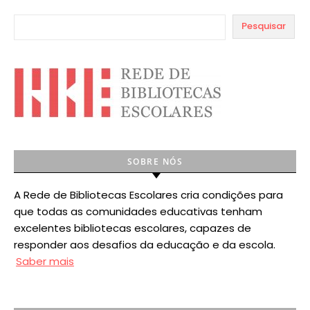
Pesquisar
SOBRE NÓS
A Rede de Bibliotecas Escolares cria condições para
que todas as comunidades educativas tenham
excelentes bibliotecas escolares, capazes de
responder aos desafios da educação e da escola.
Saber mais