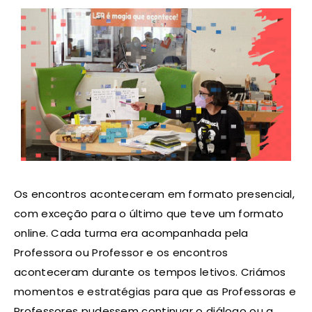
Os encontros aconteceram em formato presencial,
com exceção para o último que teve um formato
online. Cada turma era acompanhada pela
Professora ou Professor e os encontros
aconteceram durante os tempos letivos. Criámos
momentos e estratégias para que as Professoras e
Professores pudessem continuar o diálogo ou a