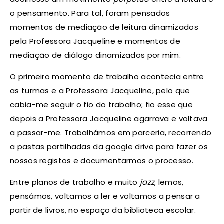
o pensamento. Para tal, foram pensados
momentos de mediação de leitura dinamizados
pela Professora Jacqueline e momentos de
mediação de diálogo dinamizados por mim.
O primeiro momento de trabalho acontecia entre
as turmas e a Professora Jacqueline, pelo que
cabia-me seguir o fio do trabalho; fio esse que
depois a Professora Jacqueline agarrava e voltava
a passar-me. Trabalhámos em parceria, recorrendo
a pastas partilhadas da google drive para fazer os
nossos registos e documentarmos o processo.
Entre planos de trabalho e muito
jazz
, lemos,
pensámos, voltamos a ler e voltamos a pensar a
partir de livros, no espaço da biblioteca escolar.