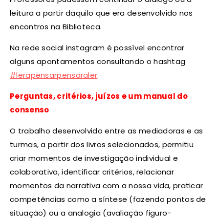
leitura a partir daquilo que era desenvolvido nos
encontros na Biblioteca.
Na rede social instagram é possível encontrar
alguns apontamentos consultando o hashtag
#lerapensarpensaraler
.
Perguntas, critérios, juízos e um manual do
consenso
O trabalho desenvolvido entre as mediadoras e as
turmas, a partir dos livros selecionados, permitiu
criar momentos de investigação individual e
colaborativa, identificar critérios, relacionar
momentos da narrativa com a nossa vida, praticar
competências como a síntese (fazendo pontos de
situação) ou a analogia (avaliação figuro-