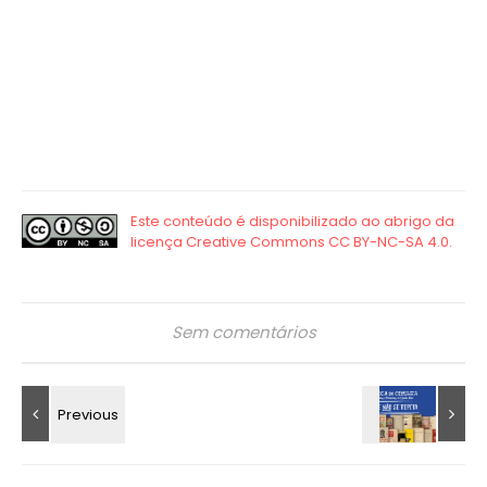
Sem comentários