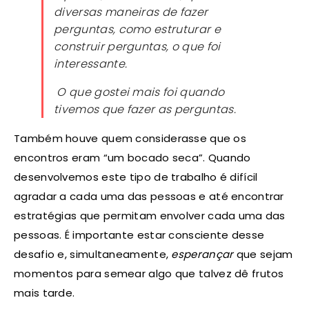
diversas maneiras de fazer
perguntas, como estruturar e
construir perguntas, o que foi
interessante
.
O que gostei mais foi quando
tivemos que fazer as perguntas.
Também houve quem considerasse que os
encontros eram “um bocado seca”. Quando
desenvolvemos este tipo de trabalho é difícil
agradar a cada uma das pessoas e até encontrar
estratégias que permitam envolver cada uma das
pessoas. É importante estar consciente desse
desafio e, simultaneamente,
esperançar
que sejam
momentos para semear algo que talvez dê frutos
mais tarde.