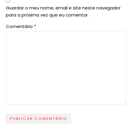
Guardar o meu nome, email e site neste navegador
para a próxima vez que eu comentar.
Comentário
*