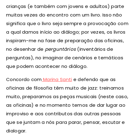
crianças (e também com jovens e adultos) parte
muitas vezes do encontro com um livro. Isso não
significa que o livro seja sempre a provocação com
a qual damos início ao diálogo; por vezes, os livros
inspiram-me na fase de preparação das oficinas,
no desenhar de
perguntários
(inventários de
perguntas), no imaginar de cenários e temáticas
que podem acontecer no diálogo.
Concordo com
Marina Santi
e defendo que as
oficinas de filosofia têm muito de jazz: treinamos
muito, preparamos as peças musicais (neste caso,
as oficinas) e no momento temos de dar lugar ao
improviso e aos contributos das outras pessoas
que se juntam a nós para parar, pensar, escutar e
dialogar.