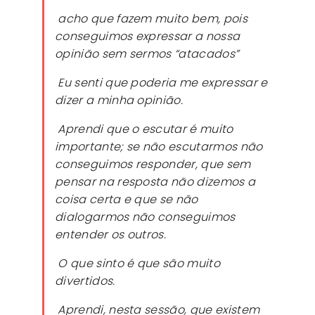
acho que fazem muito bem, pois
conseguimos expressar a nossa
opinião sem sermos “atacados”
Eu senti que poderia me expressar e
dizer a minha opinião
.
Aprendi que o escutar é muito
importante; se não escutarmos não
conseguimos responder, que sem
pensar na resposta não dizemos a
coisa certa e que se não
dialogarmos não conseguimos
entender os outros.
O que sinto é que são muito
divertid
o
s
.
Aprendi, nesta sessão, que existem