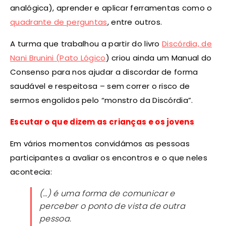
analógica), aprender e aplicar ferramentas como o
quadrante de perguntas
, entre outros.
A turma que trabalhou a partir do livro
Discórdia, de
Nani Brunini (Pato Lógico
) criou ainda um Manual do
Consenso para nos ajudar a discordar de forma
saudável e respeitosa – sem correr o risco de
sermos engolidos pelo “monstro da Discórdia”.
Escutar o que dizem as crianças e os jovens
Em vários momentos convidámos as pessoas
participantes a avaliar os encontros e o que neles
acontecia:
(…)
é uma forma de comunicar e
perceber o ponto de vista de outra
pessoa.