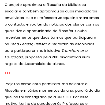
O projeto aproximou a filosofia da biblioteca
escolar e também aproximou as duas mediadoras
envolvidas. Eu e a Professora Jacqueline mantemos
o contacto e vou tendo notícias dos alunos com os
quais tive a oportunidade de filosofar. Soube
recentemente que duas turmas que participaram
no
Ler a Pensar, Pensar a Ler
foram as escolhidas
para participarem na iniciativa
Transformar a
Educação
, proposta pela RBE, dinamizada num
registo de Assembleia de alunos.
***
Projetos como este permitem-me celebrar a
Filosofia em vários momentos do ano, para lá do dia
que lhe foi consagrado pela UNESCO. Por esse
motivo, tenho de agradecer às Professoras e