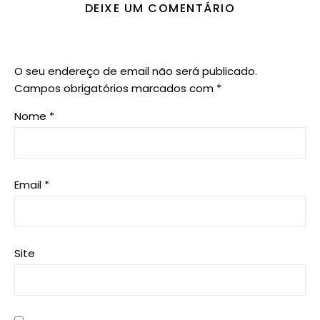
DEIXE UM COMENTÁRIO
O seu endereço de email não será publicado.
Campos obrigatórios marcados com
*
Nome
*
Email
*
Site