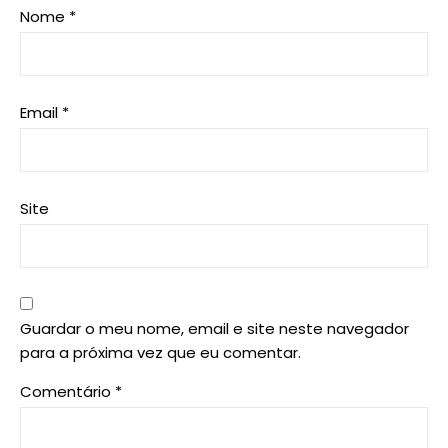
Nome
*
Email
*
Site
Guardar o meu nome, email e site neste navegador
para a próxima vez que eu comentar.
Comentário
*