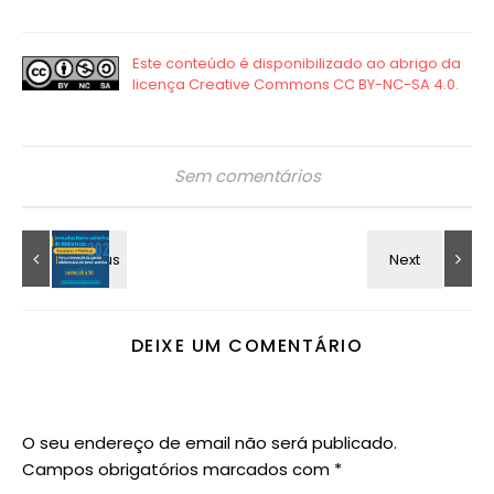
Sem comentários
DEIXE UM COMENTÁRIO
O seu endereço de email não será publicado.
Campos obrigatórios marcados com
*