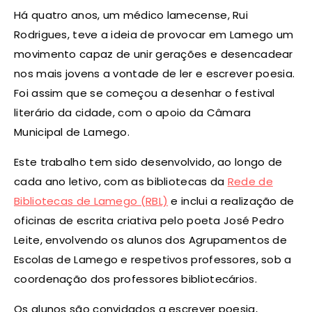
Há quatro anos, um médico lamecense, Rui
Rodrigues, teve a ideia de provocar em Lamego um
movimento capaz de unir gerações e desencadear
nos mais jovens a vontade de ler e escrever poesia.
Foi assim que se começou a desenhar o festival
literário da cidade, com o apoio da Câmara
Municipal de Lamego.
Este trabalho tem sido desenvolvido, ao longo de
cada ano letivo, com as bibliotecas da
Rede de
Bibliotecas de Lamego (RBL)
e inclui a realização de
oficinas de escrita criativa pelo poeta José Pedro
Leite, envolvendo os alunos dos Agrupamentos de
Escolas de Lamego e respetivos professores, sob a
coordenação dos professores bibliotecários.
Os alunos são convidados a escrever poesia,