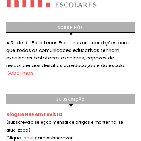
SOBRE NÓS
A Rede de Bibliotecas Escolares cria condições para
que todas as comunidades educativas tenham
excelentes bibliotecas escolares, capazes de
responder aos desafios da educação e da escola.
Saber mais
SUBSCRIÇÃO
Blogue RBE em revista
(subscreva a seleção mensal de artigos e mantenha-se
atualizado)
Clique
aqui
para subscrever