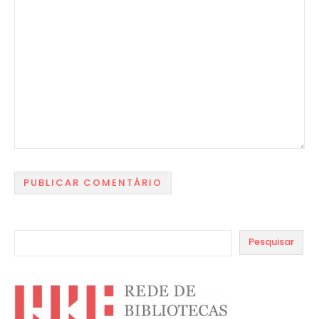
Pesquisar