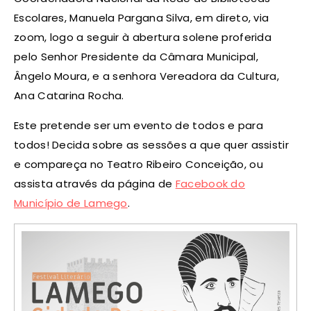
Escolares, Manuela Pargana Silva, em direto, via
zoom, logo a seguir à abertura solene proferida
pelo Senhor Presidente da Câmara Municipal,
Ângelo Moura, e a senhora Vereadora da Cultura,
Ana Catarina Rocha.
Este pretende ser um evento de todos e para
todos! Decida sobre as sessões a que quer assistir
e compareça no Teatro Ribeiro Conceição, ou
assista através da página de
Facebook do
Município de Lamego
.