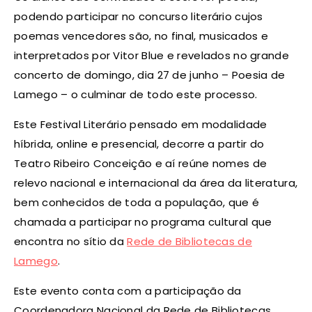
podendo participar no concurso literário cujos
poemas vencedores são, no final, musicados e
interpretados por Vitor Blue e revelados no grande
concerto de domingo, dia 27 de junho – Poesia de
Lamego – o culminar de todo este processo.
Este Festival Literário pensado em modalidade
híbrida, online e presencial, decorre a partir do
Teatro Ribeiro Conceição e aí reúne nomes de
relevo nacional e internacional da área da literatura,
bem conhecidos de toda a população, que é
chamada a participar no programa cultural que
encontra no sítio da
Rede de Bibliotecas de
Lamego
.
Este evento conta com a participação da
Coordenadora Nacional da Rede de Bibliotecas