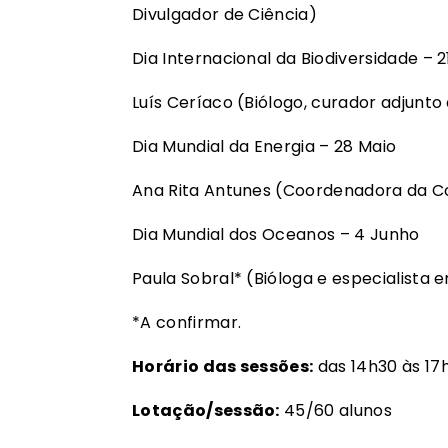
Divulgador de Ciência)
Dia Internacional da Biodiversidade – 2
Luís Ceríaco (Biólogo, curador adjunt
Dia Mundial da Energia – 28 Maio
Ana Rita Antunes (Coordenadora da Co
Dia Mundial dos Oceanos – 4 Junho
Paula Sobral* (Bióloga e especialista 
*A confirmar.
Horário das sessões:
das 14h30 às 17
Lotação/sessão:
45/60 alunos