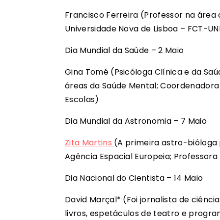
Francisco Ferreira (Professor na área
Universidade Nova de Lisboa – FCT-UN
Dia Mundial da Saúde – 2 Maio
Gina Tomé (Psicóloga Clínica e da Saúd
áreas da Saúde Mental; Coordenadora
Escolas)
Dia Mundial da Astronomia – 7 Maio
Zita Martins
(A primeira astro-bióloga
Agência Espacial Europeia; Professora 
Dia Nacional do Cientista – 14 Maio
David Marçal* (Foi jornalista de ciência
livros, espetáculos de teatro e progra