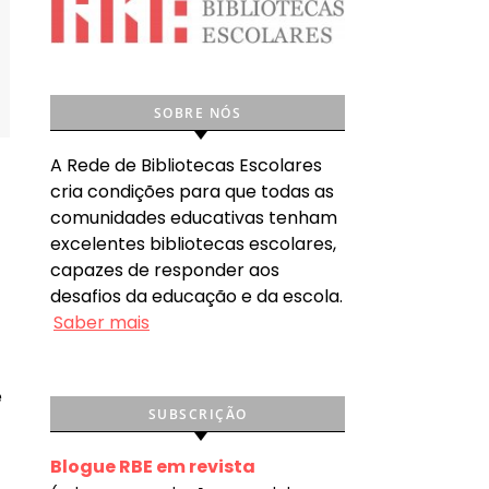
SOBRE NÓS
A Rede de Bibliotecas Escolares
cria condições para que todas as
comunidades educativas tenham
excelentes bibliotecas escolares,
capazes de responder aos
desafios da educação e da escola.
Saber mais
e
SUBSCRIÇÃO
Blogue RBE em revista