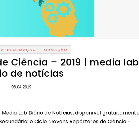
-
DA INFORMAÇÃO
FORMAÇÃO
e Ciência – 2019 | media lab
io de notícias
08.04.2019
Media Lab Diário de Notícias, disponível gratuitament
Secundário: o Ciclo “Jovens Repórteres de Ciência –