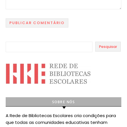
Pesquisar
SOBRE NÓS
A Rede de Bibliotecas Escolares cria condições para
que todas as comunidades educativas tenham