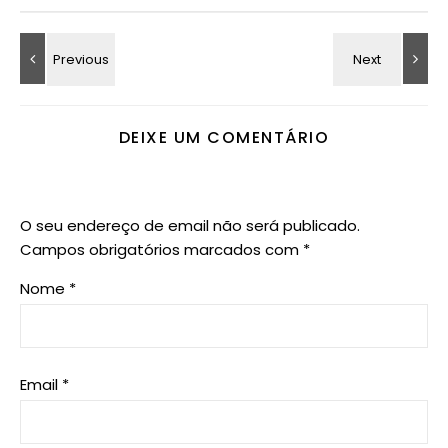
DEIXE UM COMENTÁRIO
O seu endereço de email não será publicado.
Campos obrigatórios marcados com
*
Nome
*
Email
*