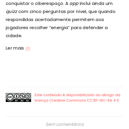
conquistar o ciberespaço. A
app
inclui ainda um
quizz
com cinco perguntas por nível, que quando
respondidas acertadamente permitem aos
jogadores recolher “energia” para defender a
cidade.
Ler mais
>>
Sem comentários