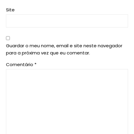
Site
Guardar o meu nome, email e site neste navegador
para a próxima vez que eu comentar.
Comentário
*