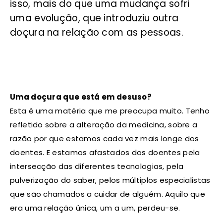
isso, mais do que uma mudança sofri
uma evolução, que introduziu outra
doçura na relação com as pessoas.
Uma doçura que está em desuso?
Esta é uma matéria que me preocupa muito. Tenho
refletido sobre a alteração da medicina, sobre a
razão por que estamos cada vez mais longe dos
doentes. E estamos afastados dos doentes pela
intersecção das diferentes tecnologias, pela
pulverização do saber, pelos múltiplos especialistas
que são chamados a cuidar de alguém. Aquilo que
era uma relação única, um a um, perdeu-se.