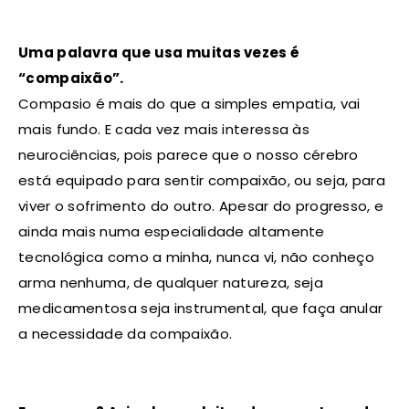
Uma palavra que usa muitas vezes é
“compaixão”.
Compasio é mais do que a simples empatia, vai
mais fundo. E cada vez mais interessa às
neurociências, pois parece que o nosso cérebro
está equipado para sentir compaixão, ou seja, para
viver o sofrimento do outro. Apesar do progresso, e
ainda mais numa especialidade altamente
tecnológica como a minha, nunca vi, não conheço
arma nenhuma, de qualquer natureza, seja
medicamentosa seja instrumental, que faça anular
a necessidade da compaixão.