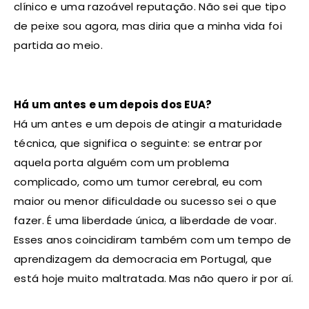
clínico e uma razoável reputação. Não sei que tipo
de peixe sou agora, mas diria que a minha vida foi
partida ao meio.
Há um antes e um depois dos EUA?
Há um antes e um depois de atingir a maturidade
técnica, que significa o seguinte: se entrar por
aquela porta alguém com um problema
complicado, como um tumor cerebral, eu com
maior ou menor dificuldade ou sucesso sei o que
fazer. É uma liberdade única, a liberdade de voar.
Esses anos coincidiram também com um tempo de
aprendizagem da democracia em Portugal, que
está hoje muito maltratada. Mas não quero ir por aí.