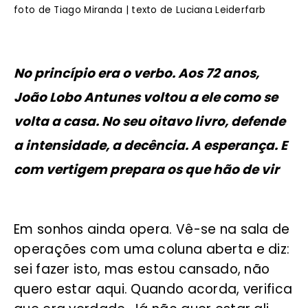
foto de Tiago Miranda | texto de Luciana Leiderfarb
No princípio era o verbo. Aos 72 anos,
João Lobo Antunes voltou a ele como se
volta a casa. No seu oitavo livro, defende
a intensidade, a decência. A esperança. E
com vertigem prepara os que hão de vir
Em sonhos ainda opera. Vê-se na sala de
operações com uma coluna aberta e diz:
sei fazer isto, mas estou cansado, não
quero estar aqui. Quando acorda, verifica