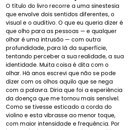
O título do livro recorre a uma sinestesia
que envolve dois sentidos diferentes, o
visual e o auditivo. O que eu queria dizer é
que olho para as pessoas — e qualquer
olhar é uma intrusão — com outra
profundidade, para lá da superfície,
tentando perceber a sua realidade, a sua
identidade. Muita coisa é dita com o
olhar. Há anos escrevi que não se pode
dizer com os olhos aquilo que se nega
com a palavra. Diria que foi a experiência
da doença que me tornou mais sensível.
Como se tivesse esticado a corda do
violino e esta vibrasse ao menor toque,
com maior intensidade e frequência. Por