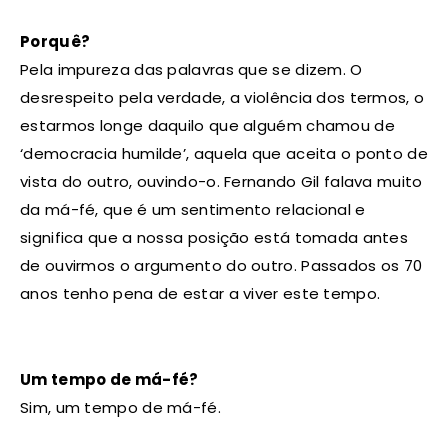
Porquê?
Pela impureza das palavras que se dizem. O
desrespeito pela verdade, a violência dos termos, o
estarmos longe daquilo que alguém chamou de
‘democracia humilde’, aquela que aceita o ponto de
vista do outro, ouvindo-o. Fernando Gil falava muito
da má-fé, que é um sentimento relacional e
significa que a nossa posição está tomada antes
de ouvirmos o argumento do outro. Passados os 70
anos tenho pena de estar a viver este tempo.
Um tempo de má-fé?
Sim, um tempo de má-fé.