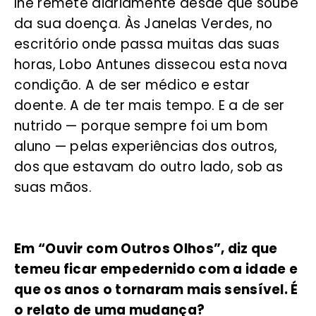
lhe remete diariamente desde que soube
da sua doença. Às Janelas Verdes, no
escritório onde passa muitas das suas
horas, Lobo Antunes dissecou esta nova
condição. A de ser médico e estar
doente. A de ter mais tempo. E a de ser
nutrido — porque sempre foi um bom
aluno — pelas experiências dos outros,
dos que estavam do outro lado, sob as
suas mãos.
Em “Ouvir com Outros Olhos”, diz que
temeu ficar empedernido com a idade e
que os anos o tornaram mais sensível. É
o relato de uma mudança?