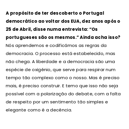
A propósito de ter descoberto o Portugal
democrático ao voltar dos EUA, dez anos após o
25 de Abril, disse numa entrevista: “Os
portugueses são os mesmos.” Ainda acha isso?
Nós aprendemos e codificámos as regras da
democracia. O processo está estabelecido, mas
não chega. A liberdade e a democracia são uma
espécie de oxigénio, que serve para respirar num
tempo tão complexo como o nosso. Mas é preciso
mais, é preciso construir. E temo que isso não seja
possível com a polarização do debate, com a falta
de respeito por um sentimento tão simples e
elegante como é a decência.