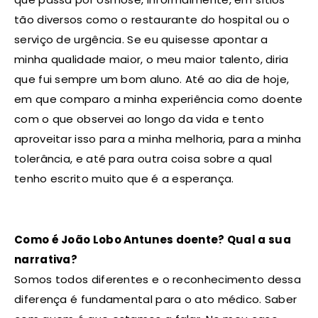
tão diversos como o restaurante do hospital ou o
serviço de urgência. Se eu quisesse apontar a
minha qualidade maior, o meu maior talento, diria
que fui sempre um bom aluno. Até ao dia de hoje,
em que comparo a minha experiência como doente
com o que observei ao longo da vida e tento
aproveitar isso para a minha melhoria, para a minha
tolerância, e até para outra coisa sobre a qual
tenho escrito muito que é a esperança.
Como é João Lobo Antunes doente? Qual a sua
narrativa?
Somos todos diferentes e o reconhecimento dessa
diferença é fundamental para o ato médico. Saber