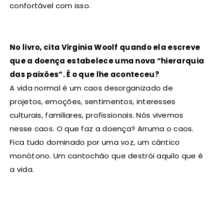
confortável com isso.
No livro, cita Virginia Woolf quando ela escreve
que a doença estabelece uma nova “hierarquia
das paixões”. É o que lhe aconteceu?
A vida normal é um caos desorganizado de
projetos, emoções, sentimentos, interesses
culturais, familiares, profissionais. Nós vivemos
nesse caos. O que faz a doença? Arruma o caos.
Fica tudo dominado por uma voz, um cântico
monótono. Um cantochão que destrói aquilo que é
a vida.