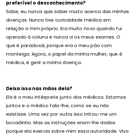
preferível o desconhecimento?
Sabe, eu nunca quis saber muito acerca das minhas
doenças. Nunca tive curiosidade médica em
relação a mim próprio. Era muito novo quando fui
operado à coluna e nunca vi os meus exames. O
que é paradoxal, porque era o meu pão com
manteiga. Agora, o papel da minha mulher, que é
médica, é gerir a minha doença.
Deixa isso nas mãos dela?
Ela é o meu intérprete junto dos médicos. Estamos
juntos e o médico fala-lhe, como se eu não
existisse. Uma vez por outra isso irritou-me um
bocadinho. Mas as instruções eram-lhe dadas
porque ela exercia sobre mim essa autoridade. Vivo