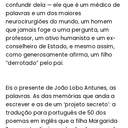
confundir dela — ele que é um médico de
palavras e um dos maiores
neurocirurgiões do mundo, um homem
que jamais foge a uma pergunta, um
professor, um ativo humanista e um ex-
conselheiro de Estado, e mesmo assim,
como generosamente afirma, um filho
“derrotado” pelo pai.
Eis o presente de João Lobo Antunes, as
palavras. As das memórias que anda a
escrever e as de um ‘projeto secreto’: a
tradução para português de 50 dos
poemas em inglês que a filha Margarida