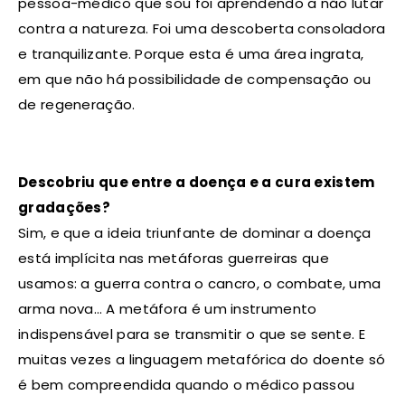
pessoa-médico que sou foi aprendendo a não lutar
contra a natureza. Foi uma descoberta consoladora
e tranquilizante. Porque esta é uma área ingrata,
em que não há possibilidade de compensação ou
de regeneração.
Descobriu que entre a doença e a cura existem
gradações?
Sim, e que a ideia triunfante de dominar a doença
está implícita nas metáforas guerreiras que
usamos: a guerra contra o cancro, o combate, uma
arma nova… A metáfora é um instrumento
indispensável para se transmitir o que se sente. E
muitas vezes a linguagem metafórica do doente só
é bem compreendida quando o médico passou