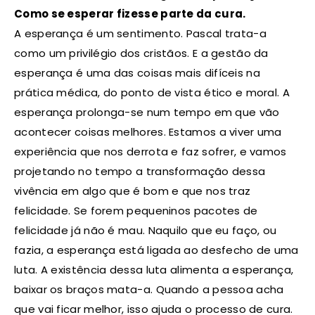
Como se esperar fizesse parte da cura.
A esperança é um sentimento. Pascal trata-a
como um privilégio dos cristãos. E a gestão da
esperança é uma das coisas mais difíceis na
prática médica, do ponto de vista ético e moral. A
esperança prolonga-se num tempo em que vão
acontecer coisas melhores. Estamos a viver uma
experiência que nos derrota e faz sofrer, e vamos
projetando no tempo a transformação dessa
vivência em algo que é bom e que nos traz
felicidade. Se forem pequeninos pacotes de
felicidade já não é mau. Naquilo que eu faço, ou
fazia, a esperança está ligada ao desfecho de uma
luta. A existência dessa luta alimenta a esperança,
baixar os braços mata-a. Quando a pessoa acha
que vai ficar melhor, isso ajuda o processo de cura.