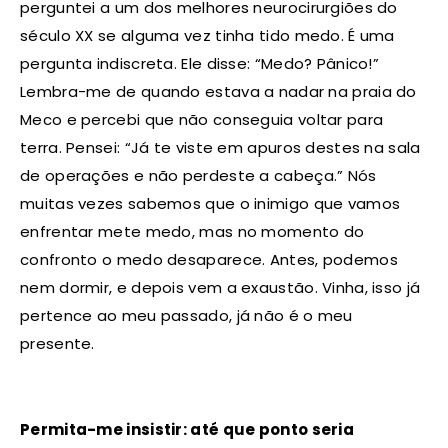
perguntei a um dos melhores neurocirurgiões do
século XX se alguma vez tinha tido medo. É uma
pergunta indiscreta. Ele disse: “Medo? Pânico!”
Lembra-me de quando estava a nadar na praia do
Meco e percebi que não conseguia voltar para
terra. Pensei: “Já te viste em apuros destes na sala
de operações e não perdeste a cabeça.” Nós
muitas vezes sabemos que o inimigo que vamos
enfrentar mete medo, mas no momento do
confronto o medo desaparece. Antes, podemos
nem dormir, e depois vem a exaustão. Vinha, isso já
pertence ao meu passado, já não é o meu
presente.
Permita-me insistir: até que ponto seria