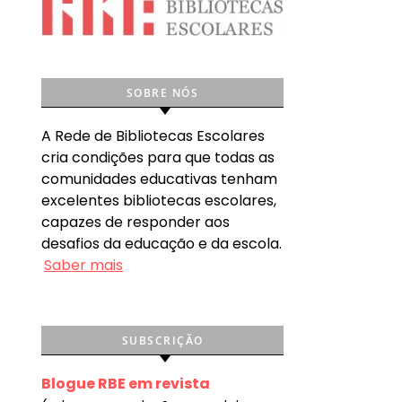
SOBRE NÓS
A Rede de Bibliotecas Escolares
cria condições para que todas as
comunidades educativas tenham
excelentes bibliotecas escolares,
capazes de responder aos
desafios da educação e da escola.
Saber mais
SUBSCRIÇÃO
Blogue RBE em revista