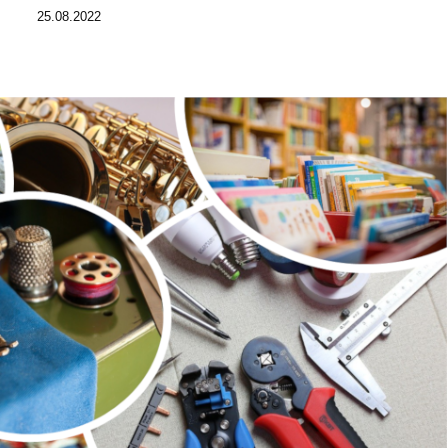
25.08.2022