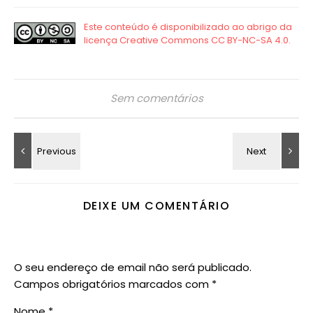
Sem comentários
DEIXE UM COMENTÁRIO
O seu endereço de email não será publicado.
Campos obrigatórios marcados com
*
Nome
*