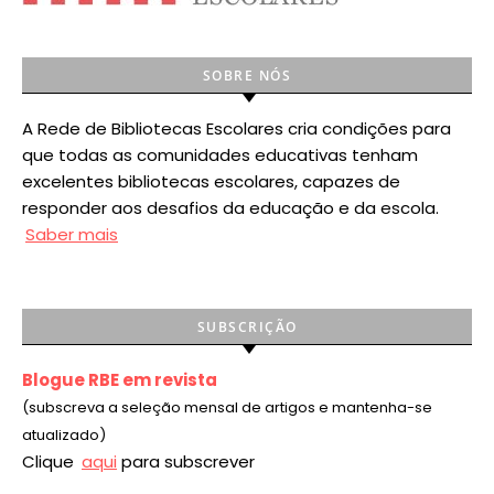
SOBRE NÓS
A Rede de Bibliotecas Escolares cria condições para
que todas as comunidades educativas tenham
excelentes bibliotecas escolares, capazes de
responder aos desafios da educação e da escola.
Saber mais
SUBSCRIÇÃO
Blogue RBE em revista
(subscreva a seleção mensal de artigos e mantenha-se
atualizado)
Clique
aqui
para subscrever