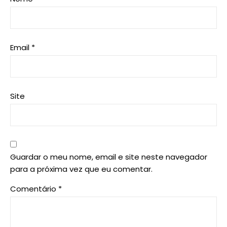
Email
*
Site
Guardar o meu nome, email e site neste navegador
para a próxima vez que eu comentar.
Comentário
*