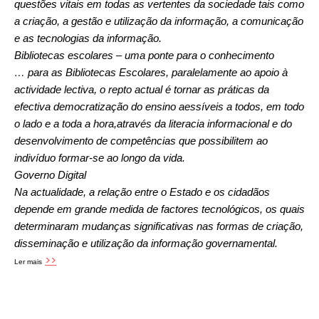
questões vitais em todas as vertentes da sociedade tais como
a criação, a gestão e utilização da informação, a comunicação
e as tecnologias da informação.
Bibliotecas escolares – uma ponte para o conhecimento
… para as Bibliotecas Escolares, paralelamente ao apoio à
actividade lectiva, o repto actual é tornar as práticas da
efectiva democratização do ensino aessíveis a todos, em todo
o lado e a toda a hora,através da literacia informacional e do
desenvolvimento de competências que possibilitem ao
indivíduo formar-se ao longo da vida.
Governo Digital
Na actualidade, a relação entre o Estado e os cidadãos
depende em grande medida de factores tecnológicos, os quais
determinaram mudanças significativas nas formas de criação,
disseminação e utilização da informação governamental.
>>
Ler mais