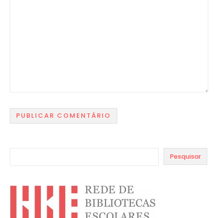
Pesquisar