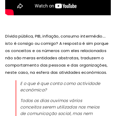
Dívida pública, PIB, inflação, consumo intermédio….
isto é consigo ou comigo? A resposta é sim porque
os conceitos e os números com eles relacionados
não são meras entidades abstratas, traduzem o
comportamento das pessoas e das organizações,
neste caso, na esfera das atividades económicas.
E o que é que conta como actividade
económica?
Todos os dias ouvimos vários
conceitos serem utilizados nos meios
de comunicação social, mas nem