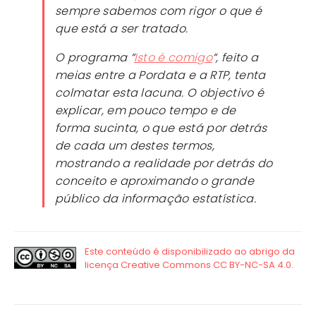
sempre sabemos com rigor o que é
que está a ser tratado.
O programa “
Isto é comigo
“, feito a
meias entre a Pordata e a RTP, tenta
colmatar esta lacuna. O objectivo é
explicar, em pouco tempo e de
forma sucinta, o que está por detrás
de cada um destes termos,
mostrando a realidade por detrás do
conceito e aproximando o grande
público da informação estatística.