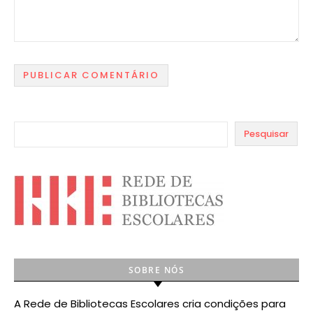
Pesquisar
SOBRE NÓS
A Rede de Bibliotecas Escolares cria condições para