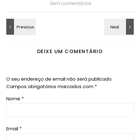
Sem comentários
DEIXE UM COMENTÁRIO
O seu endereço de email não será publicado.
Campos obrigatórios marcados com
*
Nome
*
Email
*