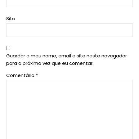
Site
Guardar o meu nome, email e site neste navegador
para a próxima vez que eu comentar.
Comentário
*