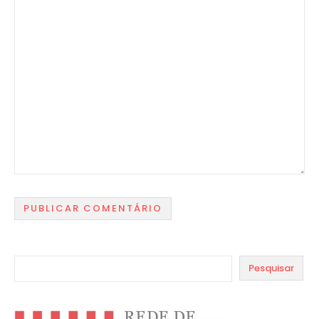
Pesquisar