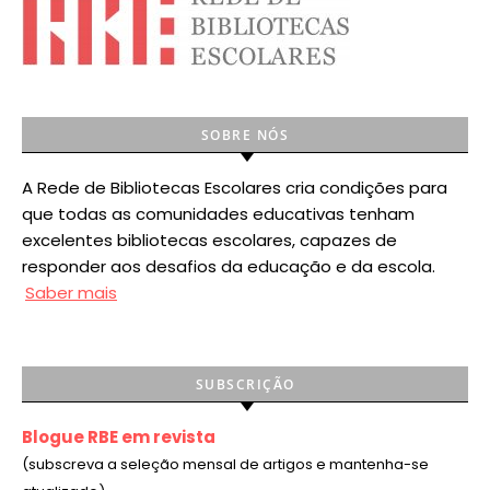
SOBRE NÓS
A Rede de Bibliotecas Escolares cria condições para
que todas as comunidades educativas tenham
excelentes bibliotecas escolares, capazes de
responder aos desafios da educação e da escola.
Saber mais
SUBSCRIÇÃO
Blogue RBE em revista
(subscreva a seleção mensal de artigos e mantenha-se