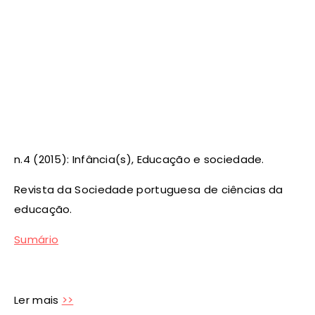
n.4 (2015): Infância(s), Educação e sociedade.
Revista da Sociedade portuguesa de ciências da
educação.
Sumário
Ler mais
>>