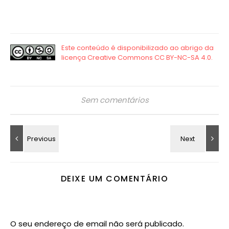
Sem comentários
DEIXE UM COMENTÁRIO
O seu endereço de email não será publicado.