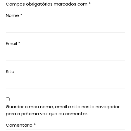
Campos obrigatórios marcados com
*
Nome
*
Email
*
Site
Guardar o meu nome, email e site neste navegador
para a próxima vez que eu comentar.
Comentário
*